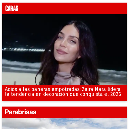
Adiós a las bañeras empotradas: Zaira Nara lidera
la tendencia en decoración que conquista el 2026