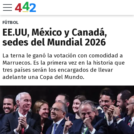
FÚTBOL
EE.UU, México y Canadá,
sedes del Mundial 2026
La terna le ganó la votación con comodidad a
Marruecos. Es la primera vez en la historia que
tres países serán los encargados de llevar
adelante una Copa del Mundo.