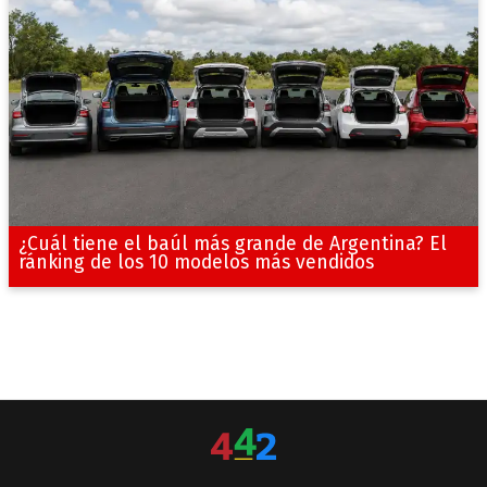
¿Cuál tiene el baúl más grande de Argentina? El
ránking de los 10 modelos más vendidos