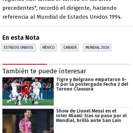
precedentes", recordó el dirigente, haciendo
referencia al Mundial de Estados Unidos 1994.
En esta Nota
ESTADOS UNIDOS
MÉXICO
CANADÁ
MUNDIAL 2026
También te puede interesar
Tigre y Belgrano empataron 0-
0 por la postergada Fecha 2 del
Torneo Clausura
Show de Lionel Messi en el
Inter Miami: tras su paso por el
Mundial, brilló ante San Luis