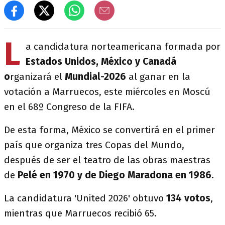
L
a candidatura norteamericana formada por
Estados Unidos, México y Canadá
o
rganizará el
Mundial-2026
al ganar en la
votación a Marruecos, este miércoles en Moscú
en el 68º Congreso de la FIFA.
De esta forma, México se convertirá en el primer
país que organiza tres Copas del Mundo,
después de ser el teatro de las obras maestras
de
Pelé en 1970 y de Diego Maradona en 1986
.
La candidatura 'United 2026' obtuvo
134 votos
,
mientras que Marruecos recibió 65.