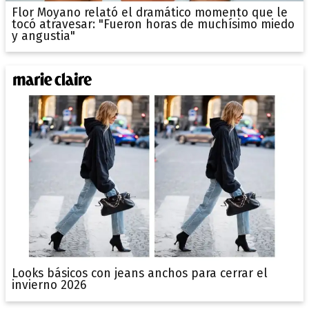
Flor Moyano relató el dramático momento que le
tocó atravesar: "Fueron horas de muchísimo miedo
y angustia"
Looks básicos con jeans anchos para cerrar el
invierno 2026