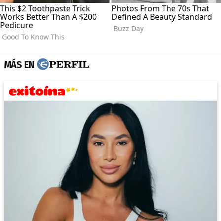
MÁS EN