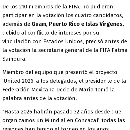
De los 210 miembros de la FIFA, no pudieron
participar en la votación los cuatro candidatos,
además de
Guam, Puerto Rico e Islas Vírgenes,
debido al conflicto de intereses por su
vinculación con Estados Unidos, precisó antes de
la votación la secretaria general de la FIFA Fatma
Samoura.
Miembro del equipo que presentó el proyecto
'United 2026' a los delegados, el presidente de la
Federación Mexicana Decio de María tomó la
palabra antes de la votación.
"Hasta 2026 habrán pasado 32 años desde que
organizamos un Mundial en Concacaf, todas las
regiones han tenido el torneo en los años