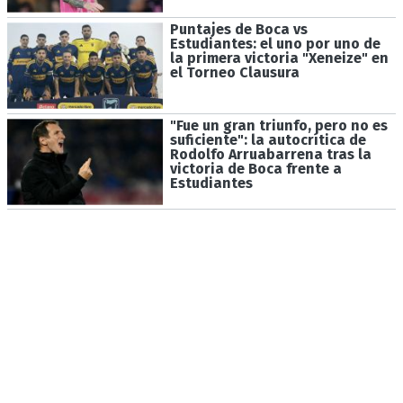
Puntajes de Boca vs
Estudiantes: el uno por uno de
la primera victoria "Xeneize" en
el Torneo Clausura
"Fue un gran triunfo, pero no es
suficiente": la autocrítica de
Rodolfo Arruabarrena tras la
victoria de Boca frente a
Estudiantes