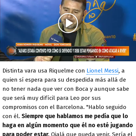
Distinta vara usa Riquelme con
Lionel Messi
, a
quien sí espera para su despedida más allá de
no tener nada que ver con Boca y aunque sabe
que será muy difícil para Leo por sus
compromisos con el Barcelona. "Hablo seguido
con él.
Siempre que hablamos me pedía que lo
haga en algún momento que él no esté jugando
para poder estar.
Ojalá que pueda venir. Sería el