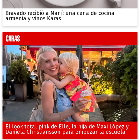
Bravado recibió a Naní: una cena de cocina
armenia y vinos Karas
El look total pink de Elle, la hija de Maxi López y
Daniela Christiansson para empezar la escuela