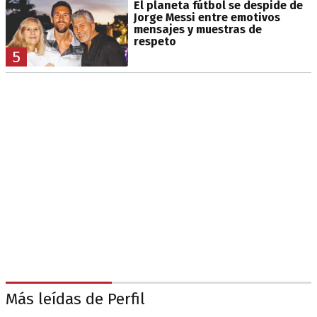
El planeta fútbol se despide de
Jorge Messi entre emotivos
mensajes y muestras de
respeto
5
Más leídas de Perfil