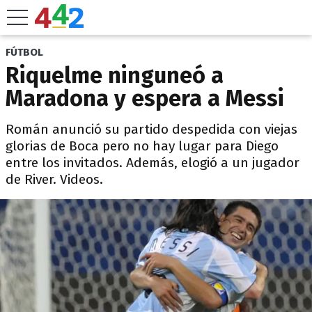
FÚTBOL
Riquelme ninguneó a
Maradona y espera a Messi
Román anunció su partido despedida con viejas
glorias de Boca pero no hay lugar para Diego
entre los invitados. Además, elogió a un jugador
de River. Videos.