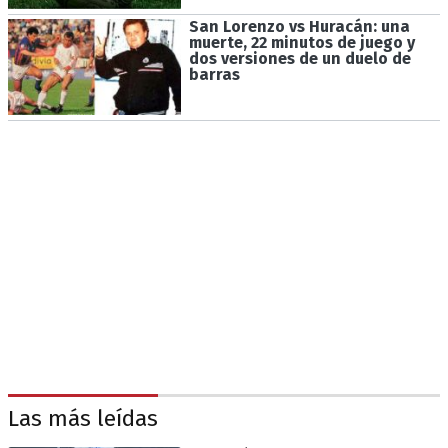
San Lorenzo vs Huracán: una
muerte, 22 minutos de juego y
dos versiones de un duelo de
barras
Las más leídas