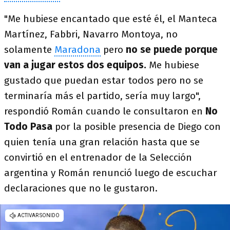
"Me hubiese encantado que esté él, el Manteca
Martínez, Fabbri, Navarro Montoya, no
solamente
Maradona
pero
no se puede porque
van a jugar estos dos equipos.
Me hubiese
gustado que puedan estar todos pero no se
terminaría más el partido, sería muy largo",
respondió Román cuando le consultaron en
No
Todo Pasa
por la posible presencia de Diego con
quien tenía una gran relación hasta que se
convirtió en el entrenador de la Selección
argentina y Román renunció luego de escuchar
declaraciones que no le gustaron.