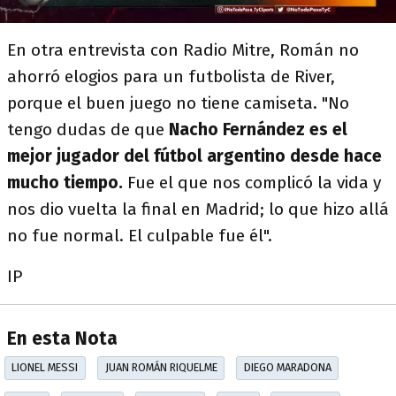
En otra entrevista con Radio Mitre, Román no
ahorró elogios para un futbolista de River,
porque el buen juego no tiene camiseta. "No
tengo dudas de que
Nacho Fernández
es el
mejor jugador del fútbol argentino desde hace
mucho tiempo.
Fue el que nos complicó la vida y
nos dio vuelta la final en Madrid; lo que hizo allá
no fue normal. El culpable fue él".
IP
En esta Nota
LIONEL MESSI
JUAN ROMÁN RIQUELME
DIEGO MARADONA