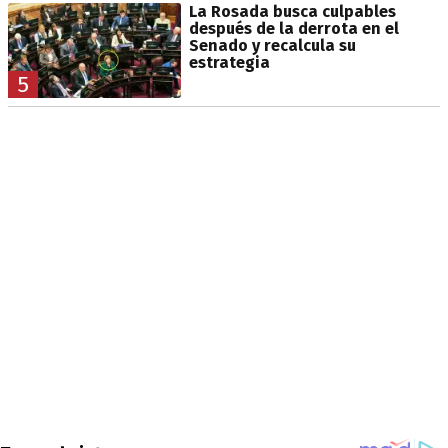
La Rosada busca culpables
después de la derrota en el
Senado y recalcula su
estrategia
5