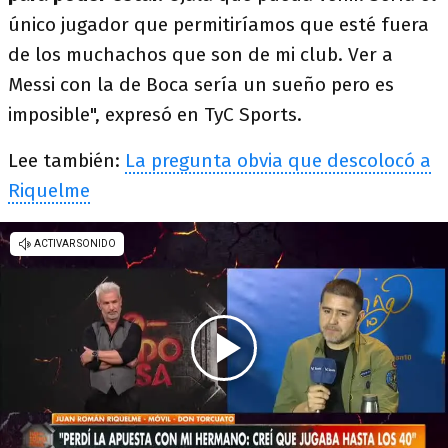
único jugador que permitiríamos que esté fuera
de los muchachos que son de mi club. Ver a
Messi con la de Boca sería un sueño pero es
imposible", expresó en TyC Sports.
Lee también:
La pregunta obvia que descolocó a
Riquelme