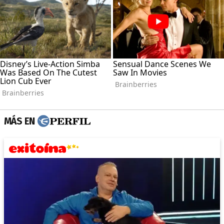
MÁS EN