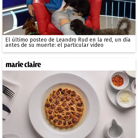
El último posteo de Leandro Rud en la red, un día
antes de su muerte: el particular video