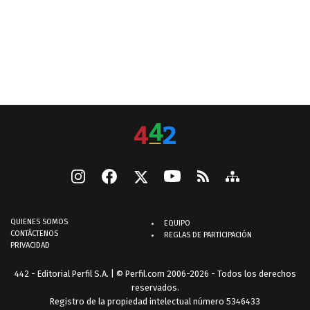
QUIENES SOMOS
EQUIPO
CONTÁCTENOS
REGLAS DE PARTICIPACIÓN
PRIVACIDAD
442 - Editorial Perfil S.A.
| © Perfil.com 2006-2026 - Todos los derechos
reservados.
Registro de la propiedad intelectual número 5346433