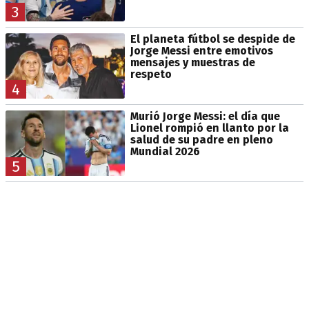
3
El planeta fútbol se despide de
Jorge Messi entre emotivos
mensajes y muestras de
respeto
4
Murió Jorge Messi: el día que
Lionel rompió en llanto por la
salud de su padre en pleno
Mundial 2026
5