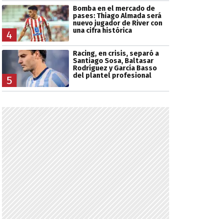
Bomba en el mercado de
pases: Thiago Almada será
nuevo jugador de River con
una cifra histórica
4
Racing, en crisis, separó a
Santiago Sosa, Baltasar
Rodríguez y García Basso
del plantel profesional
5