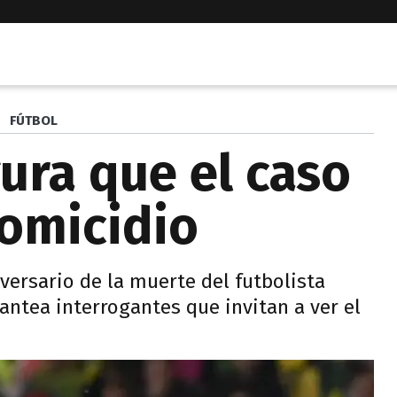
FÚTBOL
ura que el caso
homicidio
versario de la muerte del futbolista
antea interrogantes que invitan a ver el