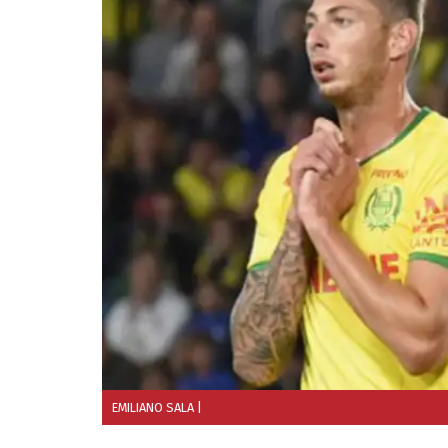
EMILIANO SALA
|