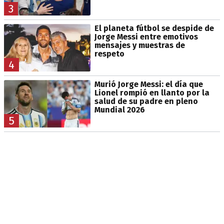
3
El planeta fútbol se despide de
Jorge Messi entre emotivos
mensajes y muestras de
respeto
4
Murió Jorge Messi: el día que
Lionel rompió en llanto por la
salud de su padre en pleno
Mundial 2026
5