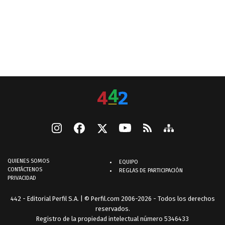
QUIENES SOMOS
EQUIPO
CONTÁCTENOS
REGLAS DE PARTICIPACIÓN
PRIVACIDAD
442 - Editorial Perfil S.A.
| © Perfil.com 2006-2026 - Todos los derechos
reservados.
Registro de la propiedad intelectual número 5346433