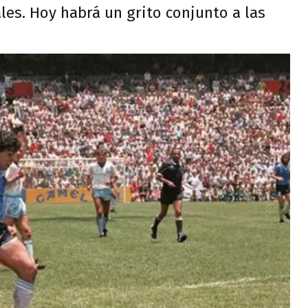
les. Hoy habrá un grito conjunto a las