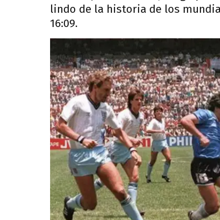
lindo de la historia de los mundia
16:09.