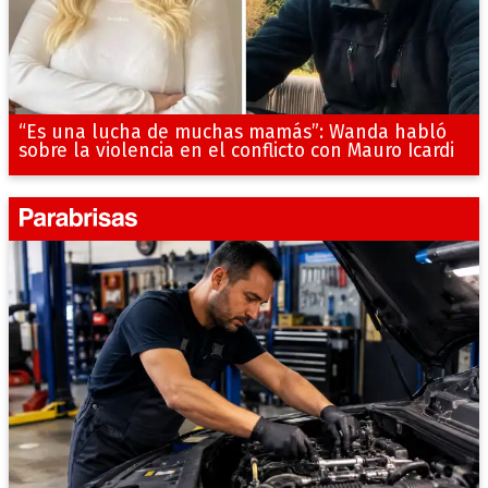
“Es una lucha de muchas mamás”: Wanda habló
sobre la violencia en el conflicto con Mauro Icardi