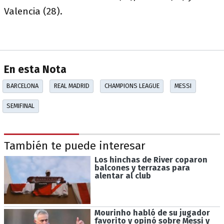
Valencia (28).
En esta Nota
BARCELONA
REAL MADRID
CHAMPIONS LEAGUE
MESSI
SEMIFINAL
También te puede interesar
Los hinchas de River coparon
balcones y terrazas para
alentar al club
Mourinho habló de su jugador
favorito y opinó sobre Messi y