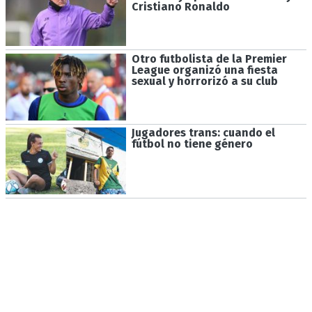
Cristiano Ronaldo
Otro futbolista de la Premier
League organizó una fiesta
sexual y horrorizó a su club
Jugadores trans: cuando el
fútbol no tiene género