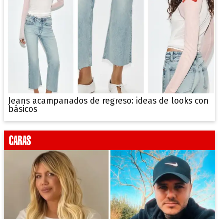
Jeans acampanados de regreso: ideas de looks con
básicos