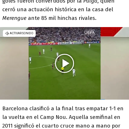
goles fueron convertidos por la
Pulga
, quien
cerró una actuación histórica en la casa del
Merengue
ante 85 mil hinchas rivales.
Barcelona clasificó a la final tras empatar 1-1 en
la vuelta en el Camp Nou. Aquella semifinal en
2011 significó el cuarto cruce mano a mano por