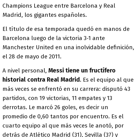
Champions League entre Barcelona y Real
Madrid, los gigantes españoles.
El título de esa temporada quedó en manos de
Barcelona luego de la victoria 3-1 ante
Manchester United en una inolvidable definición,
el 28 de mayo de 2011.
A nivel personal,
Messi tiene un fructífero
historial contra Real Madrid
. Es el equipo al que
más veces se enfrentó en su carrera: disputó 43
partidos, con 19 victorias, 11 empates y 13
derrotas. Le marcó 26 goles, es decir un
promedio de 0,60 tantos por encuentro. Es el
cuarto equipo al que más veces le anotó, por
detrás de Atlético Madrid (31), Sevilla (37) y