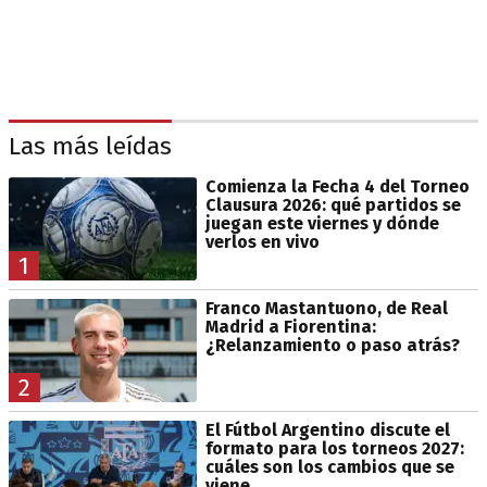
Las más leídas
Comienza la Fecha 4 del Torneo
Clausura 2026: qué partidos se
juegan este viernes y dónde
verlos en vivo
1
Franco Mastantuono, de Real
Madrid a Fiorentina:
¿Relanzamiento o paso atrás?
2
El Fútbol Argentino discute el
formato para los torneos 2027:
cuáles son los cambios que se
viene