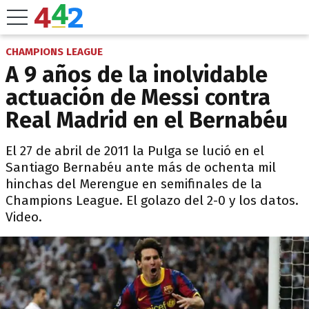
CHAMPIONS LEAGUE
A 9 años de la inolvidable
actuación de Messi contra
Real Madrid en el Bernabéu
El 27 de abril de 2011 la Pulga se lució en el
Santiago Bernabéu ante más de ochenta mil
hinchas del Merengue en semifinales de la
Champions League. El golazo del 2-0 y los datos.
Video.