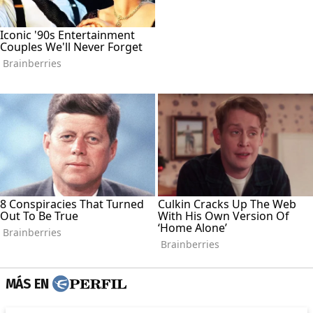
MÁS EN