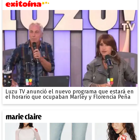
Luzu TV anunció el nuevo programa que estará en
el horario que ocupaban Marley y Florencia Peña