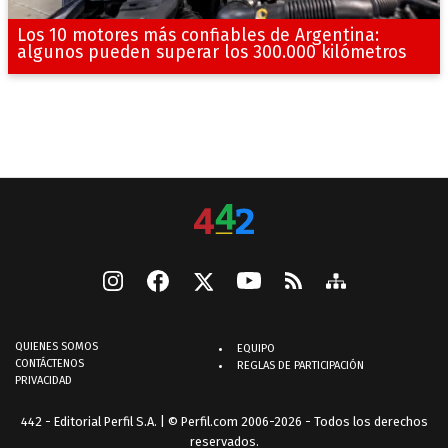
Los 10 motores más confiables de Argentina:
algunos pueden superar los 300.000 kilómetros
QUIENES SOMOS
EQUIPO
CONTÁCTENOS
REGLAS DE PARTICIPACIÓN
PRIVACIDAD
442 - Editorial Perfil S.A.
| © Perfil.com 2006-2026 - Todos los derechos
reservados.