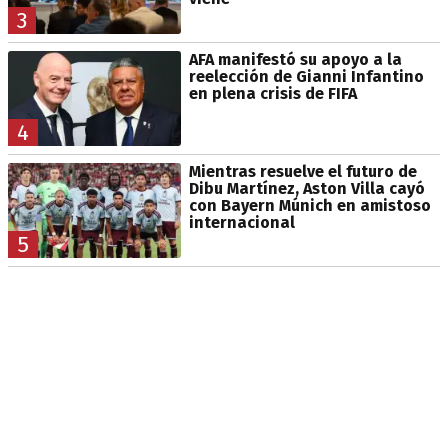
3
AFA manifestó su apoyo a la
reelección de Gianni Infantino
en plena crisis de FIFA
4
Mientras resuelve el futuro de
Dibu Martínez, Aston Villa cayó
con Bayern Múnich en amistoso
internacional
5