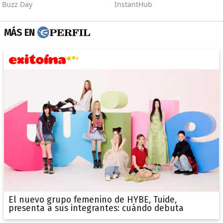
MÁS EN
El nuevo grupo femenino de HYBE, Tuide,
presenta a sus integrantes: cuándo debuta