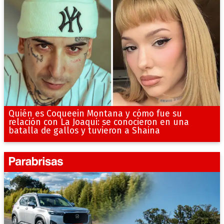
Quién es Coqueein Montana y cómo fue su
relación con La Joaqui: se conocieron en una
batalla de gallos y tuvieron a Shaina