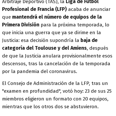
Arbitraje Deportivo (TAS), la
Liga de Fútbol
Profesional de Francia (LFP)
acaba de anunciar
que
mantendrá el número de equipos de la
Primera División
para la próxima temporada, lo
que inicia una guerra que ya se dirime en la
Justicia: esa decisión supondría la
baja de
categoría del Toulouse y del Amiens
, después
de que la Justicia anulara provisionalmente esos
descensos, tras la cancelación de la temporada
por la pandemia del coronavirus.
El Consejo de Administración de la LFP, tras un
"examen en profundidad", votó hoy: 23 de sus 25
miembros eligieron un formato con 20 equipos,
mientras que los otros dos se abstuvieron.