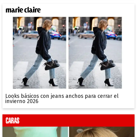
Looks básicos con jeans anchos para cerrar el
invierno 2026