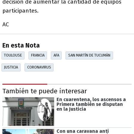
decisión de aumentar la cantidad de equipos
participantes.
AC
En esta Nota
TOULOUSE
FRANCIA
AFA
SAN MARTÍN DE TUCUMÁN
JUSTICIA
CORONAVIRUS
También te puede interesar
En cuarentena, los ascensos a
Primera también se disputan
en la Justicia
Con una caravana anti