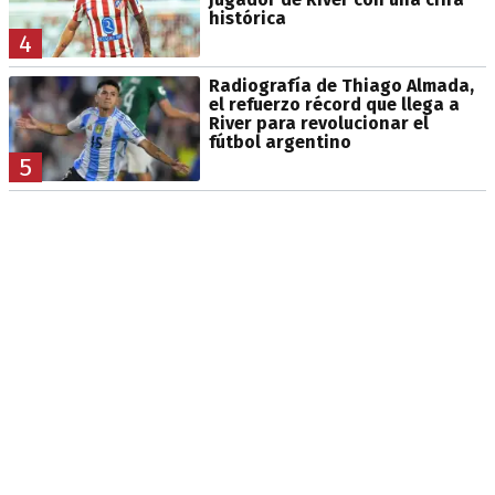
histórica
4
Radiografía de Thiago Almada,
el refuerzo récord que llega a
River para revolucionar el
fútbol argentino
5