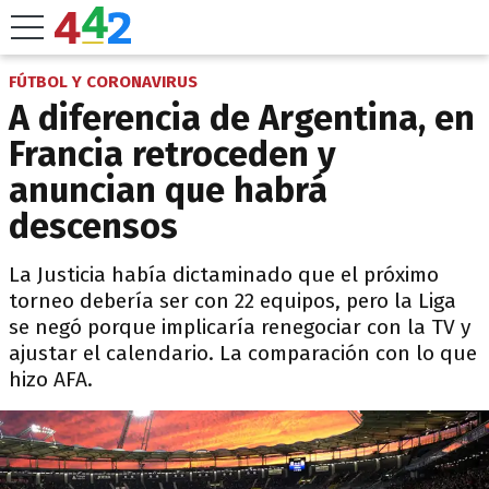
FÚTBOL Y CORONAVIRUS
A diferencia de Argentina, en
Francia retroceden y
anuncian que habrá
descensos
La Justicia había dictaminado que el próximo
torneo debería ser con 22 equipos, pero la Liga
se negó porque implicaría renegociar con la TV y
ajustar el calendario. La comparación con lo que
hizo AFA.