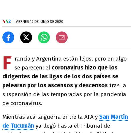
4
4
2
VIERNES 19 DE JUNIO DE 2020
F
rancia y Argentina están lejos, pero en algo
se parecen: el
coronavirus hizo que los
dirigentes de las ligas de los dos países se
pelearan por los ascensos y descensos
tras la
suspensión de las temporadas por la pandemia
de coronavirus.
Mientras acá la guerra entre la AFA y
San Martín
de Tucumán
ya llegó hasta el Tribunal de