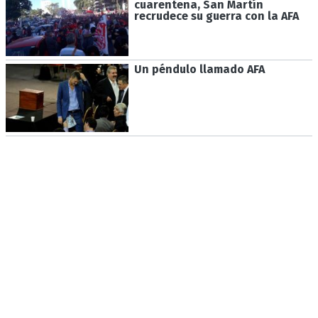
cuarentena, San Martín
recrudece su guerra con la AFA
Un péndulo llamado AFA