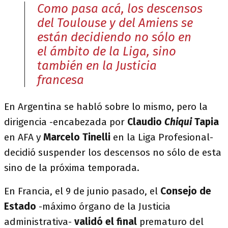
Como pasa acá, los descensos
del Toulouse y del Amiens se
están decidiendo no sólo en
el ámbito de la Liga, sino
también en la Justicia
francesa
En Argentina se habló sobre lo mismo, pero la
dirigencia -encabezada por
Claudio
Chiqui
Tapia
en AFA y
Marcelo Tinelli
en la Liga Profesional-
decidió suspender los descensos no sólo de esta
sino de la próxima temporada.
En Francia, el 9 de junio pasado, el
Consejo de
Estado
-máximo órgano de la Justicia
administrativa-
validó el final
prematuro del