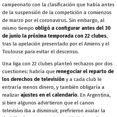
campeonato con la clasificación que había antes
de la suspensión de la competición a comienzos
de marzo por el coronavirus. Sin embargo, al
mismo tiempo
obligó a configurar antes del 30
de junio la próxima temporada con 22 clubes
,
tras la apelación presentado por el Amiens y el
Toulouse para evitar el descenso.
Una liga con 22 clubes planteó rechazos por dos
cuestiones: habría que
renegociar el reparto de
los derechos de televisión
y a cada club le
entraría menos dinero, y también obligaría a
realizar
ajustes en el calendario
. En Argentina,
si bien algunos advirtieron que el canon
televisivo iba a disminuir, prefirieron avalar la