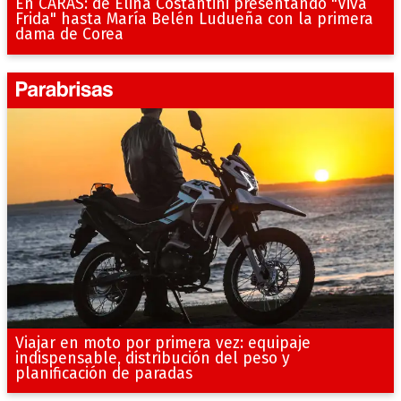
En CARAS: de Elina Costantini presentando "Viva
Frida" hasta María Belén Ludueña con la primera
dama de Corea
Viajar en moto por primera vez: equipaje
indispensable, distribución del peso y
planificación de paradas