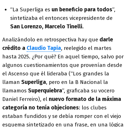
“La Superliga es
un beneficio para todos
”,
sintetizaba el entonces vicepresidente de
San Lorenzo, Marcelo Tinelli.
Analizándolo en retrospectiva hay que
darle
crédito a
Claudio Tapia
, reelegido el martes
hasta 2025. ¿Por qué? En aquel tiempo, salvo por
algunos cuestionamientos que provenían desde
el Ascenso que él lideraba (“Los grandes la
llaman
Superliga
, pero en la B Nacional la
llamamos
Superquiebra
”, graficaba su vocero
Daniel Ferreiro), el
nuevo formato de la máxima
categoría no tenía objeciones
: los clubes
estaban fundidos y se debía romper con el viejo
esquema sintetizado en una frase, en una lógica