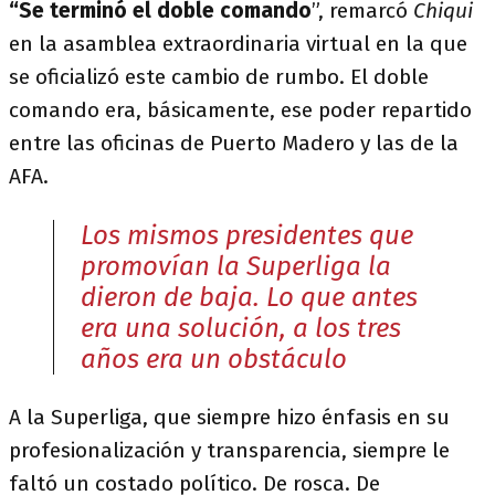
“Se terminó el
doble comando
”, remarcó
Chiqui
en la asamblea extraordinaria virtual en la que
se oficializó este cambio de rumbo. El doble
comando era, básicamente, ese poder repartido
entre las oficinas de Puerto Madero y las de la
AFA.
Los mismos presidentes que
promovían la Superliga la
dieron de baja. Lo que antes
era una solución, a los tres
años era un obstáculo
A la Superliga, que siempre hizo énfasis en su
profesionalización y transparencia, siempre le
faltó un costado político. De rosca. De