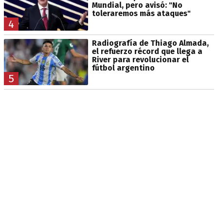
Mundial, pero avisó: "No
toleraremos más ataques"
4
Radiografía de Thiago Almada,
el refuerzo récord que llega a
River para revolucionar el
fútbol argentino
5