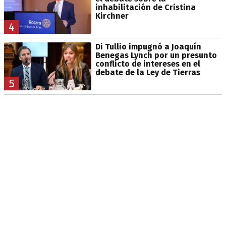
inhabilitación de Cristina
Kirchner
4
Di Tullio impugnó a Joaquín
Benegas Lynch por un presunto
conflicto de intereses en el
debate de la Ley de Tierras
5