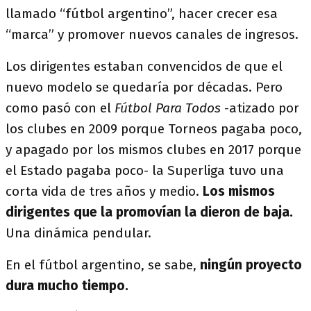
llamado “fútbol argentino”, hacer crecer esa
“marca” y promover nuevos canales de ingresos.
Los dirigentes estaban convencidos de que el
nuevo modelo se quedaría por décadas. Pero
como pasó con el
Fútbol Para Todos
-atizado por
los clubes en 2009 porque Torneos pagaba poco,
y apagado por los mismos clubes en 2017 porque
el Estado pagaba poco- la Superliga tuvo una
corta vida de tres años y medio.
Los mismos
dirigentes que la promovían la dieron de baja.
Una dinámica pendular.
En el fútbol argentino, se sabe,
ningún proyecto
dura mucho tiempo.