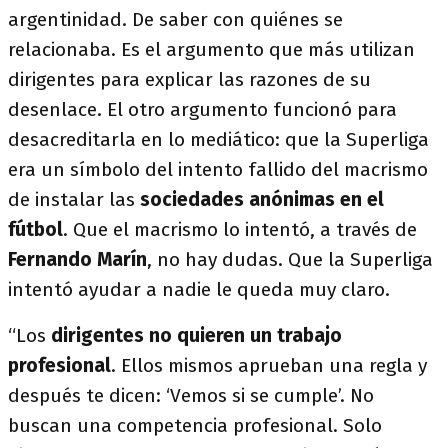
argentinidad. De saber con quiénes se
relacionaba. Es el argumento que más utilizan
dirigentes para explicar las razones de su
desenlace. El otro argumento funcionó para
desacreditarla en lo mediático: que la Superliga
era un símbolo del intento fallido del macrismo
de instalar las
sociedades anónimas en el
fútbol
. Que el macrismo lo intentó, a través de
Fernando Marín
, no hay dudas. Que la Superliga
intentó ayudar a nadie le queda muy claro.
“Los
dirigentes no quieren un trabajo
profesional
. Ellos mismos aprueban una regla y
después te dicen: ‘Vemos si se cumple’. No
buscan una competencia profesional. Solo