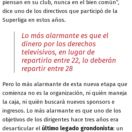
piensan en su club, nunca en el bien común”,
dice uno de los directivos que participó de la
Superliga en estos años.
Lo más alarmante es que el
dinero por los derechos
televisivos, en lugar de
repartirlo entre 22, lo deberán
repartir entre 28
Pero lo más alarmante de esta nueva etapa que
comienza no es la organización, ni quién maneja
la caja, ni quién buscará nuevos sponsors e
ingresos. Lo más alarmante es que uno de los
objetivos de los dirigentes hace tres años era
desarticular el
último legado grondonista
: un