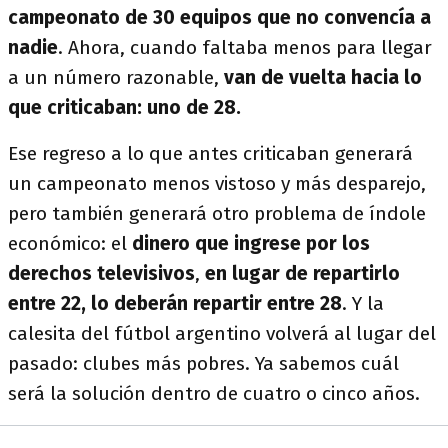
campeonato de 30 equipos que no convencía a
nadie
. Ahora, cuando faltaba menos para llegar
a un número razonable,
van de vuelta hacia lo
que criticaban: uno de 28.
Ese regreso a lo que antes criticaban generará
un campeonato menos vistoso y más desparejo,
pero también generará otro problema de índole
económico: el
dinero que ingrese por los
derechos televisivos
,
en lugar de repartirlo
entre 22, lo deberán repartir entre 28
. Y la
calesita del fútbol argentino volverá al lugar del
pasado: clubes más pobres. Ya sabemos cuál
será la solución dentro de cuatro o cinco años.