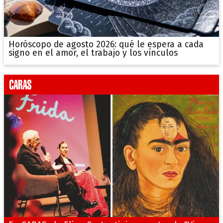
Horóscopo de agosto 2026: qué le espera a cada
signo en el amor, el trabajo y los vínculos