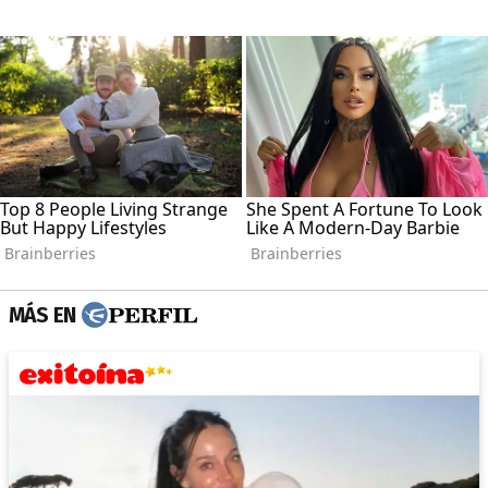
MÁS EN