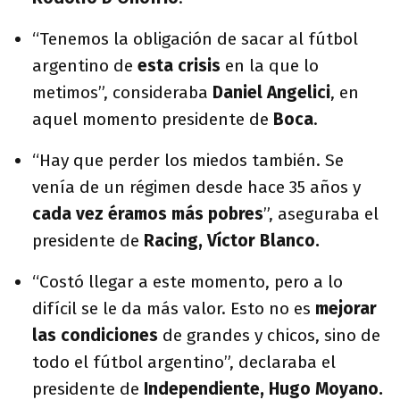
“Tenemos la obligación de sacar al fútbol
argentino de
esta crisis
en la que lo
metimos”, consideraba
Daniel Angelici
, en
aquel momento presidente de
Boca
.
“Hay que perder los miedos también. Se
venía de un régimen desde hace 35 años y
cada vez éramos más pobres
”, aseguraba el
presidente de
Racing, Víctor Blanco.
“Costó llegar a este momento, pero a lo
difícil se le da más valor. Esto no es
mejorar
las condiciones
de grandes y chicos, sino de
todo el fútbol argentino”, declaraba el
presidente de
Independiente, Hugo Moyano.