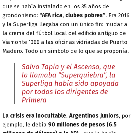
que se había instalado en los 35 años de
grondonismo:
“AFA rica, clubes pobres”
. Era 2016
y la Superliga llegaba con un único fin: mudar a
la crema del fútbol local del edificio antiguo de
Viamonte 1366 a las oficinas vidriadas de Puerto
Madero. Todo un símbolo de lo que se proponía.
Salvo Tapia y el Ascenso, que
la llamaba "Superquiebra", la
Superliga había sido apoyada
por todos los dirigentes de
Primera
La crisis era inocultable
.
Argentinos Juniors
, por
ejemplo, le debía
90 millones de pesos (6.5