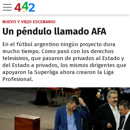
NUEVO Y VIEJO ESCENARIO
Un péndulo llamado AFA
En el fútbol argentino ningún proyecto dura
mucho tiempo. Como pasó con los derechos
televisivos, que pasaron de privados al Estado y
del Estado a privados, los mismos dirigentes que
apoyaron la Superliga ahora crearon la Liga
Profesional.