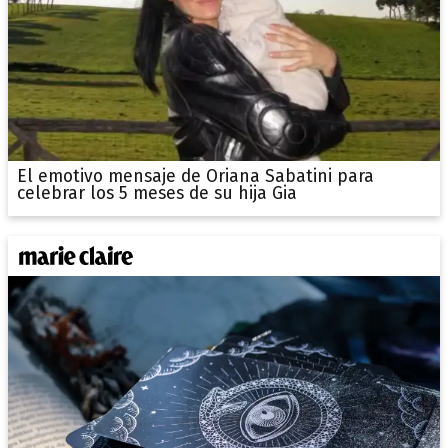
El emotivo mensaje de Oriana Sabatini para
celebrar los 5 meses de su hija Gia