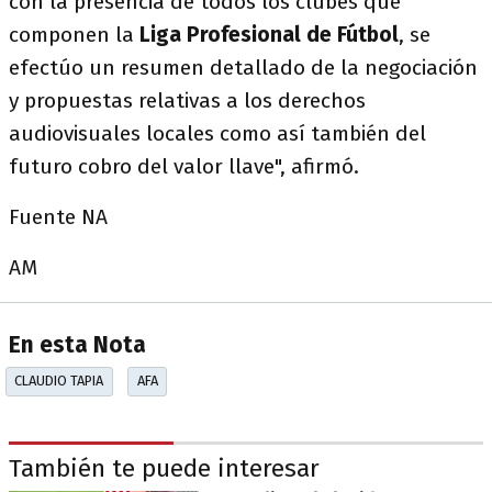
con la presencia de todos los clubes que
componen la
Liga Profesional de Fútbol
, se
efectúo un resumen detallado de la negociación
y propuestas relativas a los derechos
audiovisuales locales como así también del
futuro cobro del valor llave", afirmó.
Fuente NA
AM
En esta Nota
CLAUDIO TAPIA
AFA
También te puede interesar