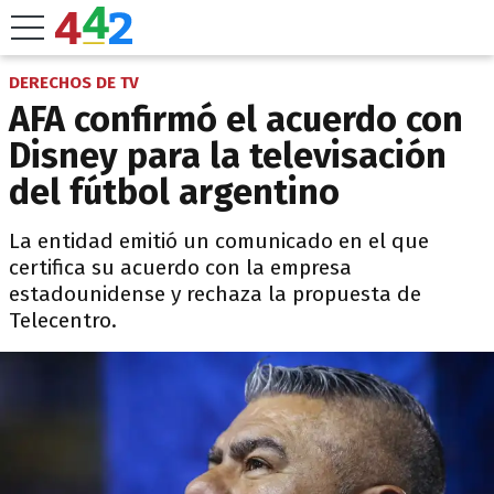
DERECHOS DE TV
AFA confirmó el acuerdo con
Disney para la televisación
del fútbol argentino
La entidad emitió un comunicado en el que
certifica su acuerdo con la empresa
estadounidense y rechaza la propuesta de
Telecentro.