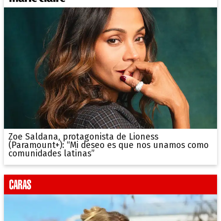
Zoe Saldana, protagonista de Lioness
(Paramount+): “Mi deseo es que nos unamos como
comunidades latinas”