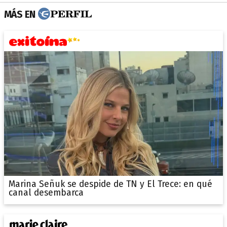
MÁS EN
Marina Señuk se despide de TN y El Trece: en qué
canal desembarca