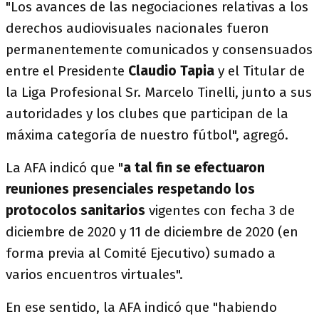
"Los avances de las negociaciones relativas a los
derechos audiovisuales nacionales fueron
permanentemente comunicados y consensuados
entre el Presidente
Claudio Tapia
y el Titular de
la Liga Profesional Sr. Marcelo Tinelli, junto a sus
autoridades y los clubes que participan de la
máxima categoría de nuestro fútbol", agregó.
La AFA indicó que "
a tal fin se efectuaron
reuniones presenciales respetando los
protocolos sanitarios
vigentes con fecha 3 de
diciembre de 2020 y 11 de diciembre de 2020 (en
forma previa al Comité Ejecutivo) sumado a
varios encuentros virtuales".
En ese sentido, la AFA indicó que "habiendo