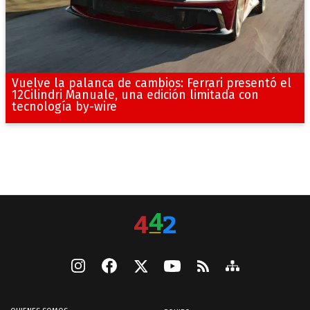
Vuelve la palanca de cambios: Ferrari presentó el
12Cilindri Manuale, una edición limitada con
tecnología by-wire