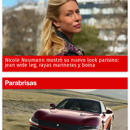
Nicole Neumann mostró su nuevo look parisino:
jean wide leg, rayas marineras y boina