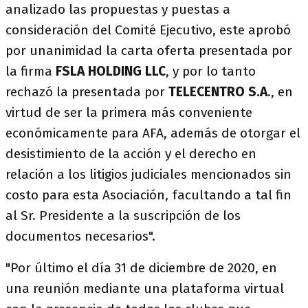
analizado las propuestas y puestas a
consideración del Comité Ejecutivo, este aprobó
por unanimidad la carta oferta presentada por
la firma
FSLA HOLDING LLC
, y por lo tanto
rechazó la presentada por
TELECENTRO S.A
., en
virtud de ser la primera más conveniente
económicamente para AFA, además de otorgar el
desistimiento de la acción y el derecho en
relación a los litigios judiciales mencionados sin
costo para esta Asociación, facultando a tal fin
al Sr. Presidente a la suscripción de los
documentos necesarios".
"Por último el día 31 de diciembre de 2020, en
una reunión mediante una plataforma virtual