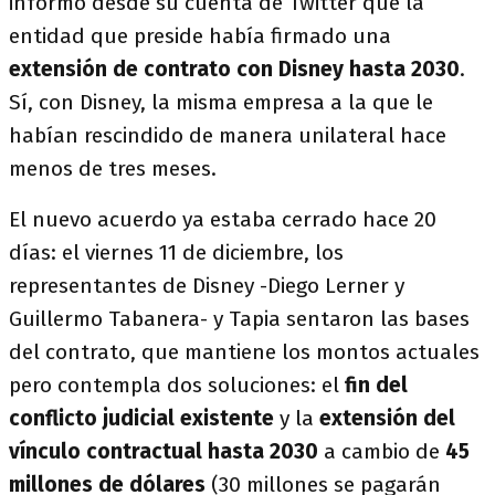
informó desde su cuenta de Twitter que la
entidad que preside había firmado una
extensión de contrato con Disney hasta 2030
.
Sí, con Disney, la misma empresa a la que le
habían rescindido de manera unilateral hace
menos de tres meses.
El nuevo acuerdo ya estaba cerrado hace 20
días: el viernes 11 de diciembre, los
representantes de Disney -Diego Lerner y
Guillermo Tabanera- y Tapia sentaron las bases
del contrato, que mantiene los montos actuales
pero contempla dos soluciones: el
fin del
conflicto judicial existente
y la
extensión del
vínculo contractual hasta 2030
a cambio de
45
millones de dólares
(30 millones se pagarán