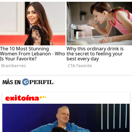
MÁS EN