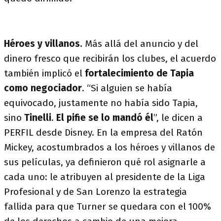
Héroes y villanos.
Más allá del anuncio y del
dinero fresco que recibirán los clubes, el acuerdo
también implicó el
fortalecimiento de
Tapia
como negociador
. “Si alguien se había
equivocado, justamente no había sido Tapia,
sino
Tinelli
.
El pifie se lo mandó él
”, le dicen a
PERFIL desde Disney. En la empresa del Ratón
Mickey, acostumbrados a los héroes y villanos de
sus películas, ya definieron qué rol asignarle a
cada uno: le atribuyen al presidente de la Liga
Profesional y de San Lorenzo la estrategia
fallida para que Turner se quedara con el 100%