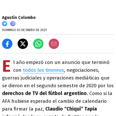
Agustín Colombo
DOMINGO 03 DE ENERO DE 2021
E
l año empezó con un anuncio que terminó
con
todos los tironeos
, negociaciones,
guerras judiciales y operaciones mediáticas que
se dieron en el segundo semestre de 2020 por los
derechos de TV del fútbol argentino
. Como si la
AFA hubiese esperado el cambio de calendario
para firmar la paz,
Claudio “Chiqui” Tapia