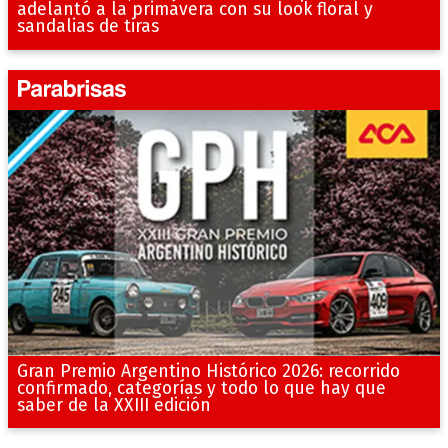
adelantó a la primavera con su look floral y
sandalias de tiras
Gran Premio Argentino Histórico 2026: recorrido
confirmado, categorías y todo lo que hay que
saber de la XXIII edición