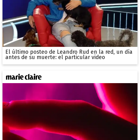
El último posteo de Leandro Rud en la red, un día
antes de su muerte: el particular video