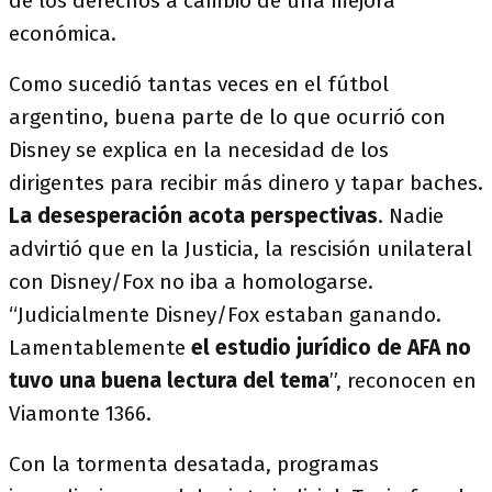
de los derechos a cambio de una mejora
económica.
Como sucedió tantas veces en el fútbol
argentino, buena parte de lo que ocurrió con
Disney se explica en la necesidad de los
dirigentes para recibir más dinero y tapar baches.
La desesperación acota perspectivas
. Nadie
advirtió que en la Justicia, la rescisión unilateral
con Disney/Fox no iba a homologarse.
“Judicialmente Disney/Fox estaban ganando.
Lamentablemente
el estudio jurídico de AFA no
tuvo una buena lectura del tema
”, reconocen en
Viamonte 1366.
Con la tormenta desatada, programas