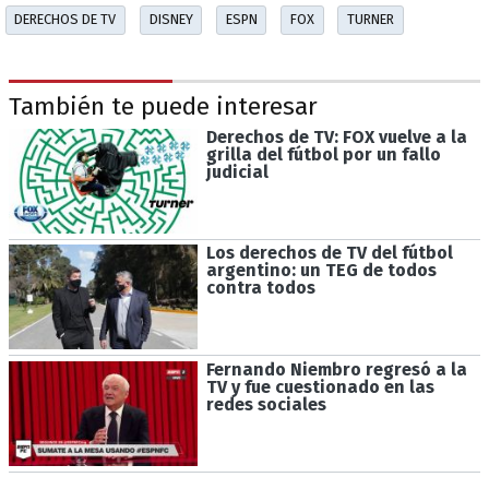
DERECHOS DE TV
DISNEY
ESPN
FOX
TURNER
También te puede interesar
Derechos de TV: FOX vuelve a la
grilla del fútbol por un fallo
judicial
Los derechos de TV del fútbol
argentino: un TEG de todos
contra todos
Fernando Niembro regresó a la
TV y fue cuestionado en las
redes sociales