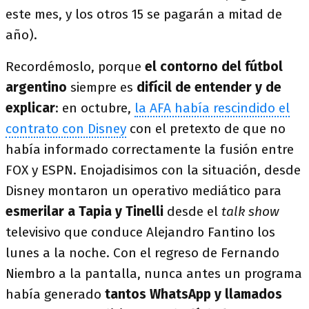
este mes, y los otros 15 se pagarán a mitad de
año).
Recordémoslo, porque
el contorno del fútbol
argentino
siempre es
difícil de entender y de
explicar
: en octubre,
la AFA había rescindido el
contrato con Disney
con el pretexto de que no
había informado correctamente la fusión entre
FOX y ESPN. Enojadisimos con la situación, desde
Disney montaron un operativo mediático para
esmerilar a Tapia y Tinelli
desde el
talk show
televisivo que conduce Alejandro Fantino los
lunes a la noche. Con el regreso de Fernando
Niembro a la pantalla, nunca antes un programa
había generado
tantos WhatsApp y llamados