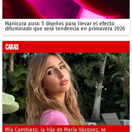
Manicura aura: 5 diseños para llevar el efecto
difuminado que será tendencia en primavera 2026
Mía Cambiaso, la hija de María Vázquez, se