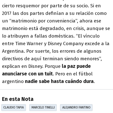
cierto resquemor por parte de su socio. Si en
2017 las dos partes definían a su relación como
un “matrimonio por conveniencia”, ahora ese
matrimonio está degradado, en crisis, aunque se
lo atribuyen a fallas domésticas. “El vínculo
entre Time Warner y Disney Company excede a la
Argentina. Por suerte, los errores de algunos
directivos de aquí terminan siendo menores”,
explican en Disney. Porque
la paz puede
anunciarse con un tuit
. Pero en el fútbol
argentino
nadie sabe hasta cuándo dura
.
En esta Nota
CLAUDIO TAPIA
MARCELO TINELLI
ALEJANDRO FANTINO