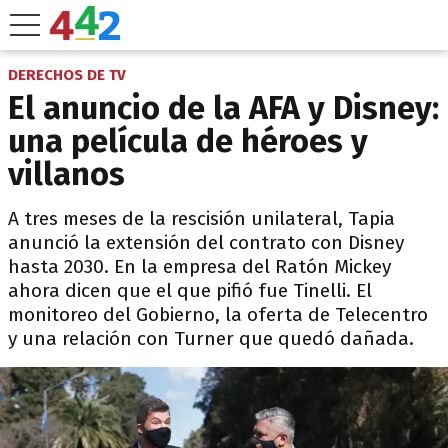
DERECHOS DE TV
El anuncio de la AFA y Disney:
una película de héroes y
villanos
A tres meses de la rescisión unilateral, Tapia
anunció la extensión del contrato con Disney
hasta 2030. En la empresa del Ratón Mickey
ahora dicen que el que pifió fue Tinelli. El
monitoreo del Gobierno, la oferta de Telecentro
y una relación con Turner que quedó dañada.