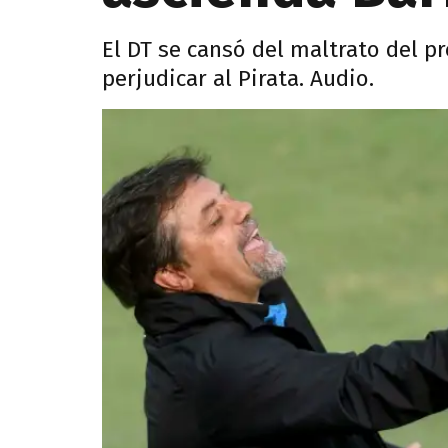
El DT se cansó del maltrato del p
perjudicar al Pirata. Audio.