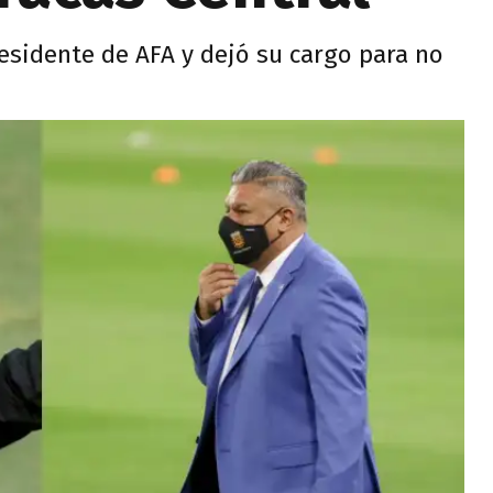
residente de AFA y dejó su cargo para no