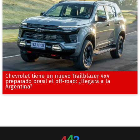
Chevrolet tiene un nuevo Trailblazer 4x4
preparado brasil el off-road: ¿llegará a la
Argentina?