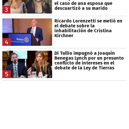
el caso de una esposa que
descuartizó a su marido
3
Ricardo Lorenzetti se metió en
el debate sobre la
inhabilitación de Cristina
Kirchner
4
Di Tullio impugnó a Joaquín
Benegas Lynch por un presunto
conflicto de intereses en el
debate de la Ley de Tierras
5