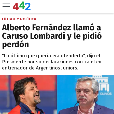
FÚTBOL Y POLÍTICA
Alberto Fernández llamó a
Caruso Lombardi y le pidió
perdón
"Lo último que quería era ofenderlo", dijo el
Presidente por su declaraciones contra el ex
entrenador de Argentinos Juniors.