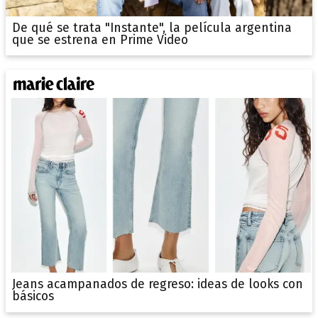
De qué se trata "Instante", la película argentina
que se estrena en Prime Video
Jeans acampanados de regreso: ideas de looks con
básicos