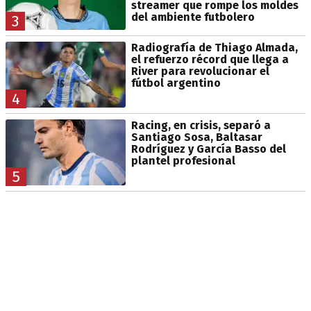
streamer que rompe los moldes
del ambiente futbolero
3
Radiografía de Thiago Almada,
el refuerzo récord que llega a
River para revolucionar el
fútbol argentino
4
Racing, en crisis, separó a
Santiago Sosa, Baltasar
Rodríguez y García Basso del
plantel profesional
5