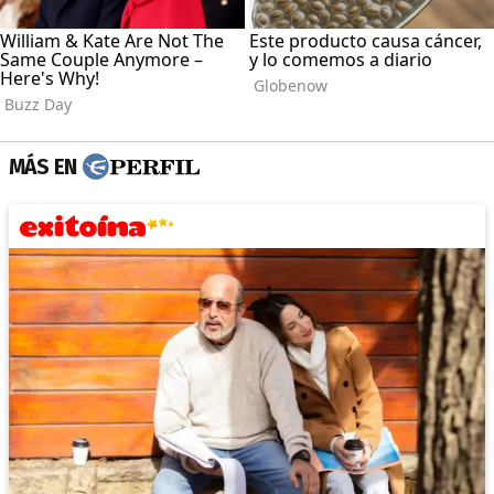
MÁS EN