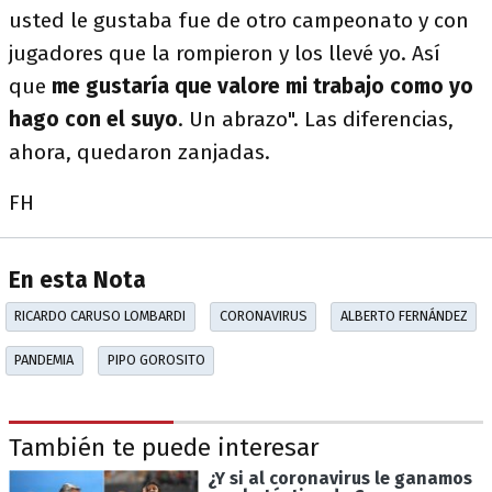
usted le gustaba fue de otro campeonato y con
jugadores que la rompieron y los llevé yo. Así
que
me gustaría que valore mi trabajo como yo
hago con el suyo
. Un abrazo". Las diferencias,
ahora, quedaron zanjadas.
FH
En esta Nota
RICARDO CARUSO LOMBARDI
CORONAVIRUS
ALBERTO FERNÁNDEZ
PANDEMIA
PIPO GOROSITO
También te puede interesar
¿Y si al coronavirus le ganamos