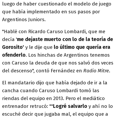
luego de haber cuestionado el modelo de juego
que había implementado en sus pasos por
Argentinos Juniors.
"Hablé con Ricardo Caruso Lombardi, que me
decía '
me dejaste muerto con lo de la teoría de
Gorosito'
y le dije que
lo último que quería era
ofenderlo
. Los hinchas de Argentinos tenemos
con Caruso la deuda de que nos salvó dos veces
del descenso", contó Fernández en
Radio Mitre
.
El mandatario dijo que había dejado de ir a la
cancha cuando Caruso Lombardi tomó las
riendas del equipo en 2013. Pero el mediático
entrenador retrucó: ""
Logré salvarlo
y ahí no lo
escuché decir que jugaba mal, el equipo que a