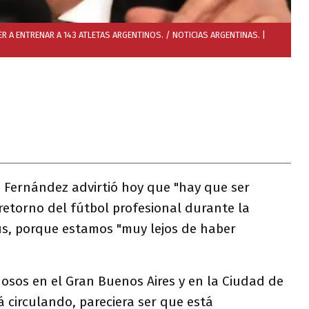
ER A ENTRENAR A 143 ATLETAS ARGENTINOS. / NOTICIAS ARGENTINAS.
|
o Fernández advirtió hoy que "hay que ser
retorno del fútbol profesional durante la
s, porque estamos "muy lejos de haber
osos en el Gran Buenos Aires y en la Ciudad de
á circulando, pareciera ser que está