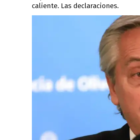
caliente. Las declaraciones.