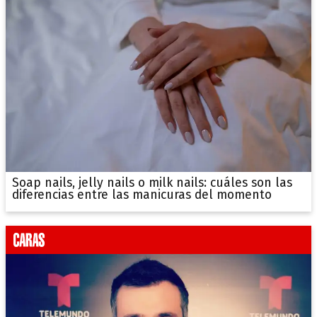
Soap nails, jelly nails o milk nails: cuáles son las
diferencias entre las manicuras del momento