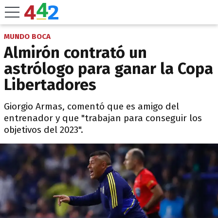
MUNDO BOCA
Almirón contrató un
astrólogo para ganar la Copa
Libertadores
Giorgio Armas, comentó que es amigo del
entrenador y que "trabajan para conseguir los
objetivos del 2023".