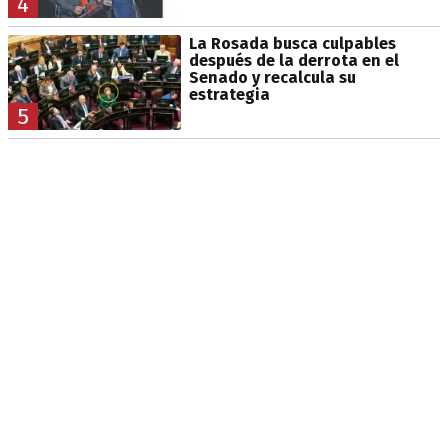
4
La Rosada busca culpables
después de la derrota en el
Senado y recalcula su
estrategia
5