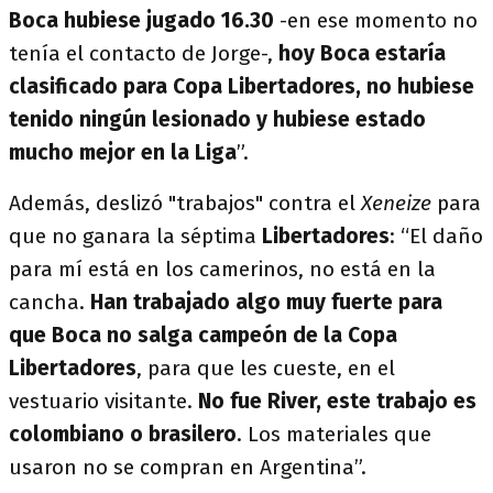
Boca hubiese jugado 16.30
-en ese momento no
tenía el contacto de Jorge-,
hoy Boca estaría
clasificado para Copa Libertadores, no hubiese
tenido ningún lesionado y hubiese estado
mucho mejor en la Liga
”.
Además, deslizó "trabajos" contra el
Xeneize
para
que no ganara la séptima
Libertadores
: “El daño
para mí está en los camerinos, no está en la
cancha.
Han trabajado algo muy fuerte para
que Boca no salga campeón de la Copa
Libertadores
, para que les cueste, en el
vestuario visitante.
No fue River, este trabajo es
colombiano o brasilero
. Los materiales que
usaron no se compran en Argentina”.