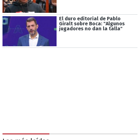
El duro editorial de Pablo
Giralt sobre Boca: "Algunos
jugadores no dan la talla"