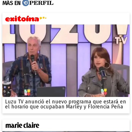
MÁS EN
Luzu TV anunció el nuevo programa que estará en
el horario que ocupaban Marley y Florencia Peña