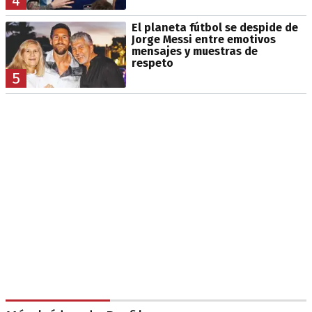
4
El planeta fútbol se despide de
Jorge Messi entre emotivos
mensajes y muestras de
respeto
5