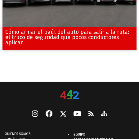
Cómo armar el baúl del auto para salir a la ruta:
el truco de seguridad que pocos conductores
aplican
QUIENES SOMOS
EQUIPO