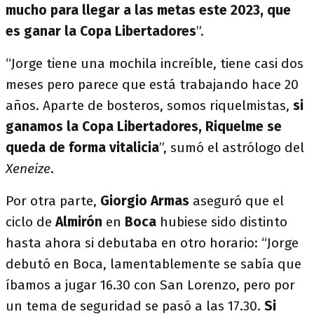
mucho para llegar a las metas este 2023, que
es ganar la Copa Libertadores
”.
“Jorge tiene una mochila increíble, tiene casi dos
meses pero parece que está trabajando hace 20
años. Aparte de bosteros, somos riquelmistas,
si
ganamos la Copa Libertadores, Riquelme se
queda de forma vitalicia
”, sumó el astrólogo del
Xeneize
.
Por otra parte,
Giorgio Armas
aseguró que el
ciclo de
Almirón
en
Boca
hubiese sido distinto
hasta ahora si debutaba en otro horario: “Jorge
debutó en Boca, lamentablemente se sabía que
íbamos a jugar 16.30 con San Lorenzo, pero por
un tema de seguridad se pasó a las 17.30.
Si