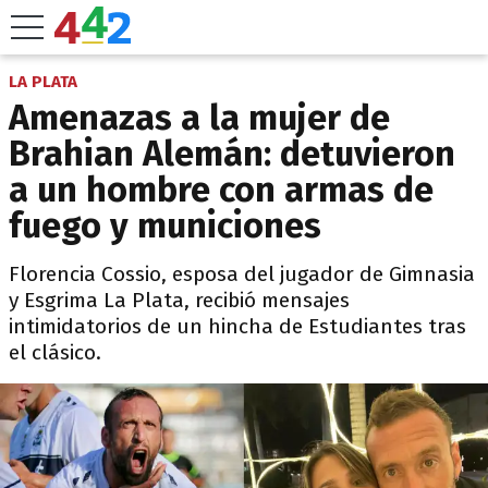
LA PLATA
Amenazas a la mujer de
Brahian Alemán: detuvieron
a un hombre con armas de
fuego y municiones
Florencia Cossio, esposa del jugador de Gimnasia
y Esgrima La Plata, recibió mensajes
intimidatorios de un hincha de Estudiantes tras
el clásico.