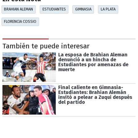
BRAHIAN ALEMAN
ESTUDIANTES
GIMNASIA
LA PLATA
FLORENCIA COSSIO
También te puede interesar
La esposa de Brahian Aleman
denunció a un hincha de
Estudiantes por amenazas de
muerte
Final caliente en Gimnasia-
Estudiantes: Brahian Alemán
invitó a pelear a Zuqui después
del partido