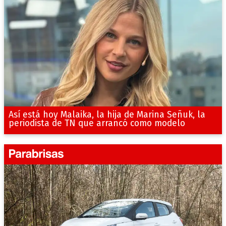
Así está hoy Malaika, la hija de Marina Señuk, la
periodista de TN que arrancó como modelo