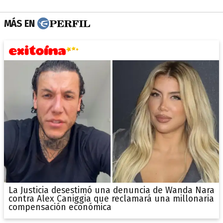
MÁS EN
La Justicia desestimó una denuncia de Wanda Nara
contra Alex Caniggia que reclamará una millonaria
compensación económica