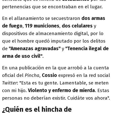
pertenencias que se encontraban en el lugar.
En el allanamiento se secuestraron
dos armas
de fuego
,
119 municiones
,
dos celulares
y
dispositivos de almacenamiento digital, por lo
que el hombre quedó imputado por los delitos
de
"Amenazas agravadas"
y
"Tenencia ilegal de
arma de uso civil"
.
En una publicación en la que arrobó a la cuenta
oficial del
Pincha
,
Cossio
expresó en la red social
Twitter
: "Esta es tu gente. Lamentable, se meten
con mi hijo.
Violento y enfermo de mierda
. Estas
personas no deberían existir. Cuidáte vos ahora".
¿Quién es el hincha de