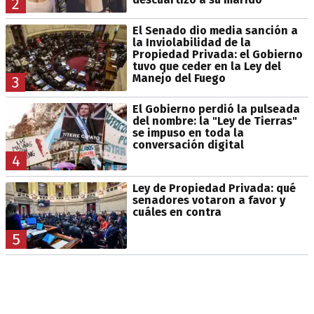
2
El Senado dio media sanción a
la Inviolabilidad de la
Propiedad Privada: el Gobierno
tuvo que ceder en la Ley del
Manejo del Fuego
3
El Gobierno perdió la pulseada
del nombre: la "Ley de Tierras"
se impuso en toda la
conversación digital
4
Ley de Propiedad Privada: qué
senadores votaron a favor y
cuáles en contra
5