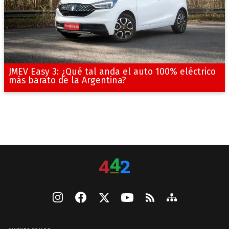
JMEV Easy 3: ¿Qué tal anda el auto 100% eléctrico
más barato de la Argentina?