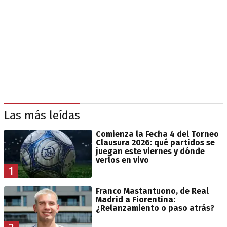
Las más leídas
Comienza la Fecha 4 del Torneo
Clausura 2026: qué partidos se
juegan este viernes y dónde
verlos en vivo
1
Franco Mastantuono, de Real
Madrid a Fiorentina:
¿Relanzamiento o paso atrás?