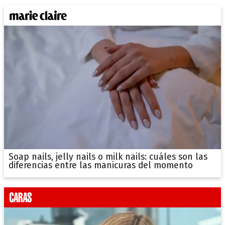
Soap nails, jelly nails o milk nails: cuáles son las
diferencias entre las manicuras del momento