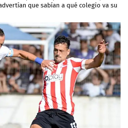
 advertían que sabían a qué colegio va su