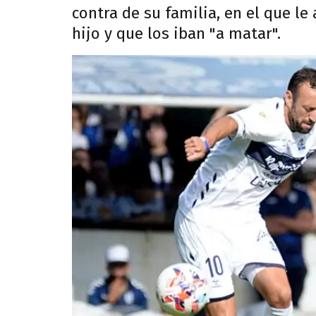
contra de su familia, en el que le
hijo y que los iban "a matar".