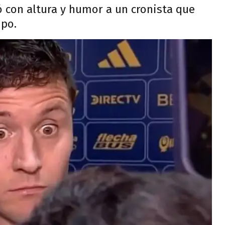
zó con altura y humor a un cronista que
ipo.