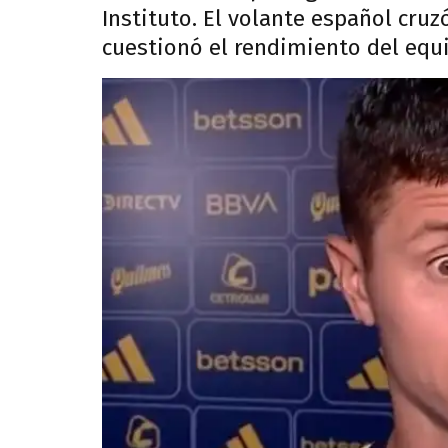
Instituto. El volante español cru
cuestionó el rendimiento del equ