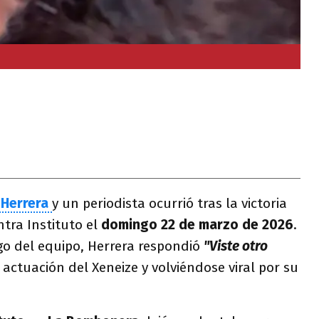
 Herrera
y un periodista ocurrió tras la victoria
ntra Instituto el
domingo 22 de marzo de 2026
.
uego del equipo, Herrera respondió
"Viste otro
actuación del Xeneize y volviéndose viral por su