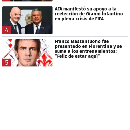
AFA manifestó su apoyo a la
reelección de Gianni Infantino
en plena crisis de FIFA
4
Franco Mastantuono fue
presentado en Fiorentina y se
suma a los entrenamientos:
“Feliz de estar aquí”
5