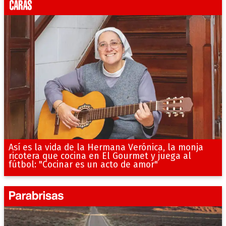
Así es la vida de la Hermana Verónica, la monja
ricotera que cocina en El Gourmet y juega al
fútbol: "Cocinar es un acto de amor"