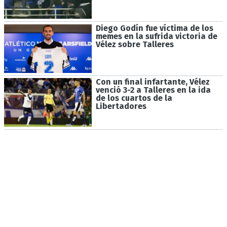
Diego Godín fue víctima de los
memes en la sufrida victoria de
Vélez sobre Talleres
Con un final infartante, Vélez
venció 3-2 a Talleres en la ida
de los cuartos de la
Libertadores