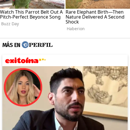
MÁS EN