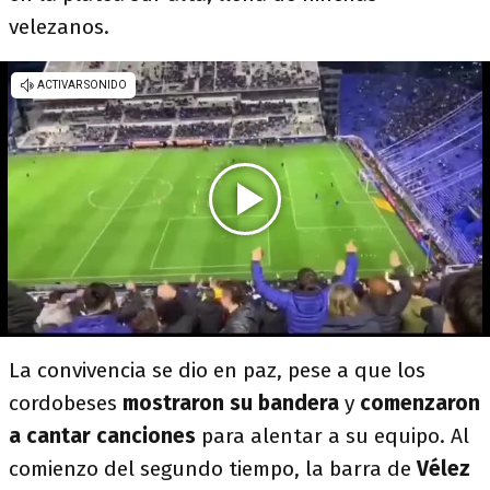
velezanos.
La convivencia se dio en paz, pese a que los
cordobeses
mostraron su bandera
y
comenzaron
a cantar canciones
para alentar a su equipo. Al
comienzo del segundo tiempo, la barra de
Vélez