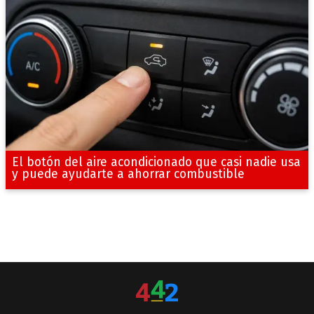
El botón del aire acondicionado que casi nadie usa
y puede ayudarte a ahorrar combustible