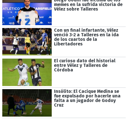
memes en la sufrida victoria de
Vélez sobre Talleres
Con un final infartante, Vélez
venció 3-2 a Talleres en la ida
de los cuartos de la
Libertadores
El curioso dato del historial
entre Vélez y Talleres de
Córdoba
Insólito: El Cacique Medina se
fue expulsado por hacerle una
falta a un jugador de Godoy
Cruz