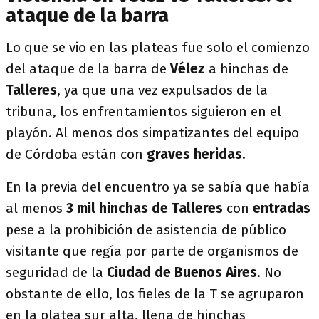
ataque de la barra
Lo que se vio en las plateas fue solo el comienzo
del ataque de la barra de
Vélez
a hinchas de
Talleres
, ya que una vez expulsados de la
tribuna, los enfrentamientos siguieron en el
playón. Al menos dos simpatizantes del equipo
de Córdoba están con
graves heridas
.
En la previa del encuentro ya se sabía que había
al menos
3 mil hinchas de Talleres
con
entradas
pese a la prohibición de asistencia de público
visitante que regía por parte de organismos de
seguridad de la
Ciudad de Buenos Aires
. No
obstante de ello, los fieles de la T se agruparon
en la platea sur alta, llena de hinchas