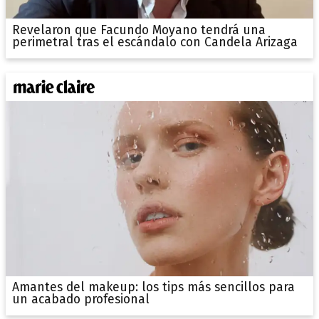
Revelaron que Facundo Moyano tendrá una
perimetral tras el escándalo con Candela Arizaga
Amantes del makeup: los tips más sencillos para
un acabado profesional