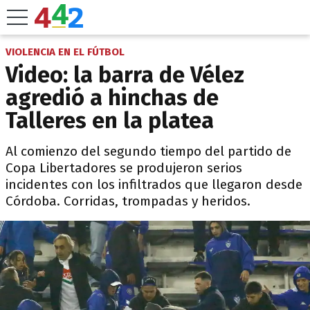
VIOLENCIA EN EL FÚTBOL
Video: la barra de Vélez
agredió a hinchas de
Talleres en la platea
Al comienzo del segundo tiempo del partido de
Copa Libertadores se produjeron serios
incidentes con los infiltrados que llegaron desde
Córdoba. Corridas, trompadas y heridos.