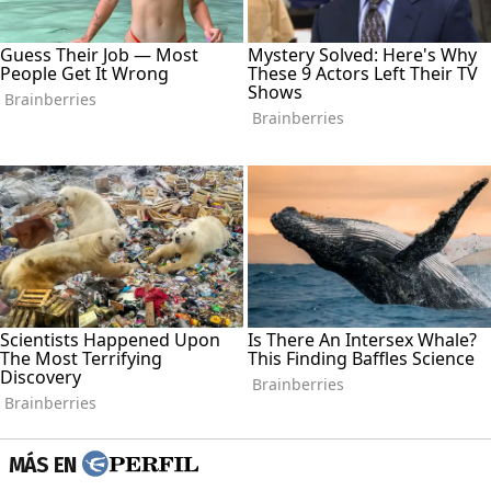
MÁS EN