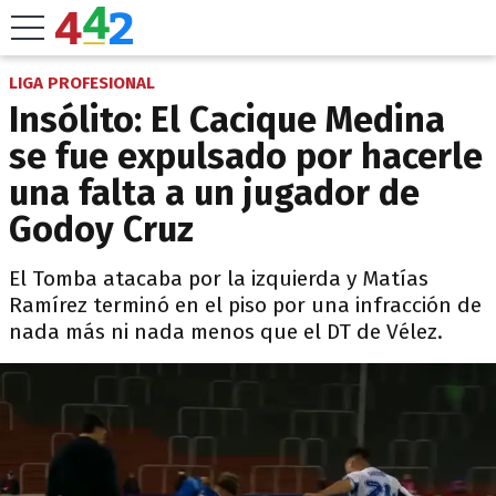
LIGA PROFESIONAL
Insólito: El Cacique Medina
se fue expulsado por hacerle
una falta a un jugador de
Godoy Cruz
El Tomba atacaba por la izquierda y Matías
Ramírez terminó en el piso por una infracción de
nada más ni nada menos que el DT de Vélez.