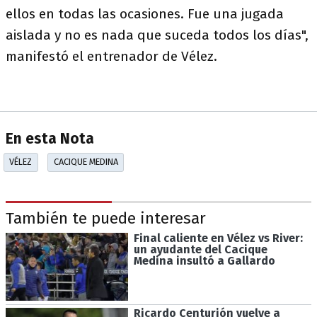
ellos en todas las ocasiones. Fue una jugada
aislada y no es nada que suceda todos los días",
manifestó el entrenador de Vélez.
En esta Nota
VÉLEZ
CACIQUE MEDINA
También te puede interesar
Final caliente en Vélez vs River:
un ayudante del Cacique
Medina insultó a Gallardo
Ricardo Centurión vuelve a