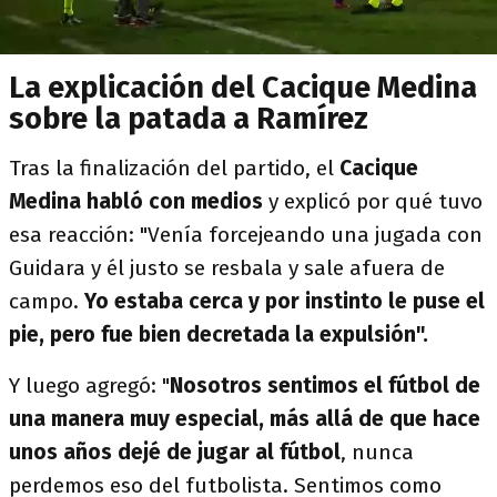
La explicación del Cacique Medina
sobre la patada a Ramírez
Tras la finalización del partido, el
Cacique
Medina habló con medios
y explicó por qué tuvo
esa reacción: "Venía forcejeando una jugada con
Guidara y él justo se resbala y sale afuera de
campo.
Yo estaba cerca y por instinto le puse el
pie, pero fue bien decretada la expulsión".
Y luego agregó: "
Nosotros sentimos el fútbol de
una manera muy especial, más allá de que hace
unos años dejé de jugar al fútbol
, nunca
perdemos eso del futbolista. Sentimos como