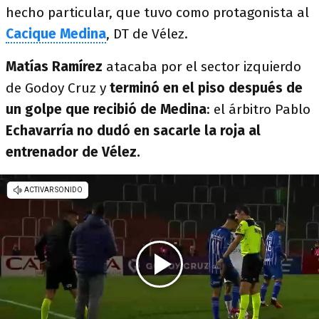
hecho particular, que tuvo como protagonista al
Cacique Medina
, DT de Vélez.
Matías Ramírez
atacaba por el sector izquierdo
de Godoy Cruz y
terminó en el piso después de
un golpe que recibió de Medina
: el árbitro Pablo
Echavarría no dudó en sacarle la roja al
entrenador de Vélez.