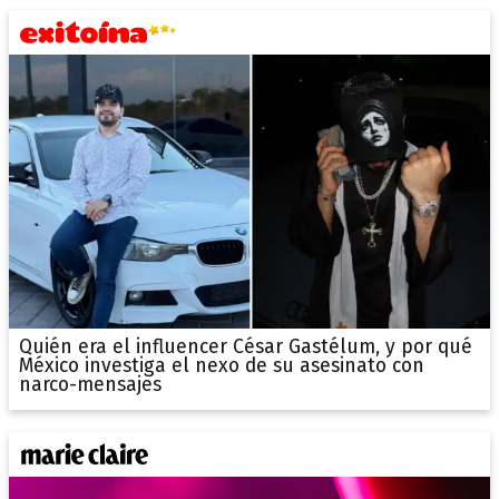
Quién era el influencer César Gastélum, y por qué
México investiga el nexo de su asesinato con
narco-mensajes