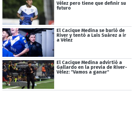
Vélez pero tiene que definir su
futuro
El Cacique Medina se burló de
River y tentó a Luis Suárez a ir
a Vélez
El Cacique Medina advirtió a
Gallardo en la previa de River-
Vélez: "Vamos a ganar"