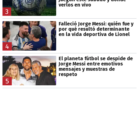
verlos en vivo
3
Falleció Jorge Messi: quién fue y
por qué resultó determinante
en la vida deportiva de Lionel
4
El planeta fútbol se despide de
Jorge Messi entre emotivos
mensajes y muestras de
respeto
5