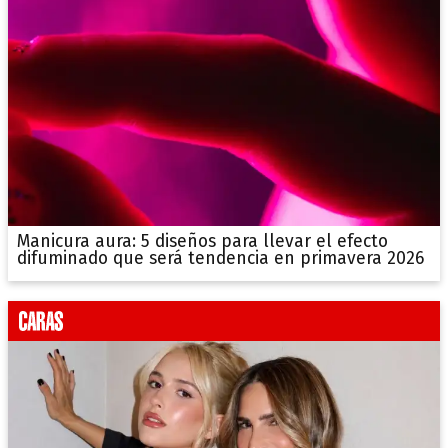
Manicura aura: 5 diseños para llevar el efecto
difuminado que será tendencia en primavera 2026