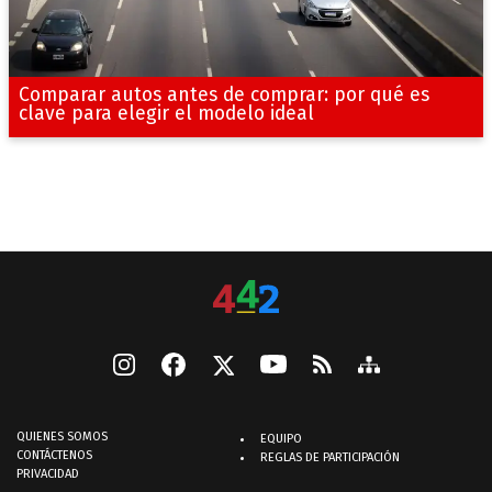
Comparar autos antes de comprar: por qué es
clave para elegir el modelo ideal
QUIENES SOMOS
EQUIPO
CONTÁCTENOS
REGLAS DE PARTICIPACIÓN
PRIVACIDAD