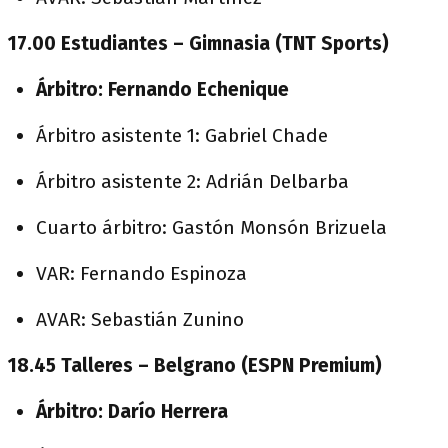
17.00 Estudiantes – Gimnasia (TNT Sports)
Árbitro: Fernando Echenique
Árbitro asistente 1: Gabriel Chade
Árbitro asistente 2: Adrián Delbarba
Cuarto árbitro: Gastón Monsón Brizuela
VAR: Fernando Espinoza
AVAR: Sebastián Zunino
18.45 Talleres – Belgrano (ESPN Premium)
Árbitro: Darío Herrera