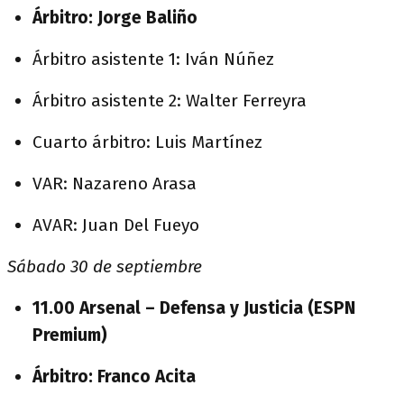
Árbitro: Jorge Baliño
Árbitro asistente 1: Iván Núñez
Árbitro asistente 2: Walter Ferreyra
Cuarto árbitro: Luis Martínez
VAR: Nazareno Arasa
AVAR: Juan Del Fueyo
Sábado 30 de septiembre
11.00 Arsenal – Defensa y Justicia (ESPN
Premium)
Árbitro: Franco Acita