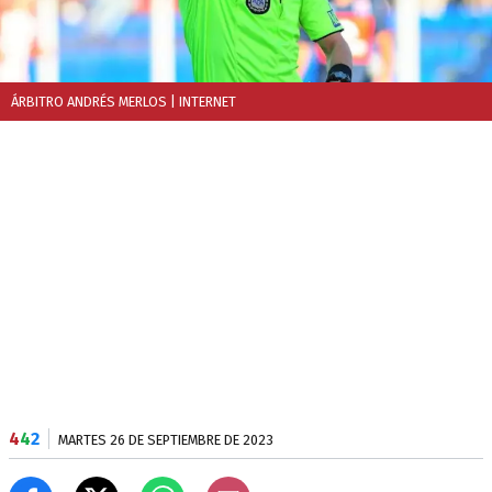
ÁRBITRO ANDRÉS MERLOS
| INTERNET
4
4
2
MARTES 26 DE SEPTIEMBRE DE 2023