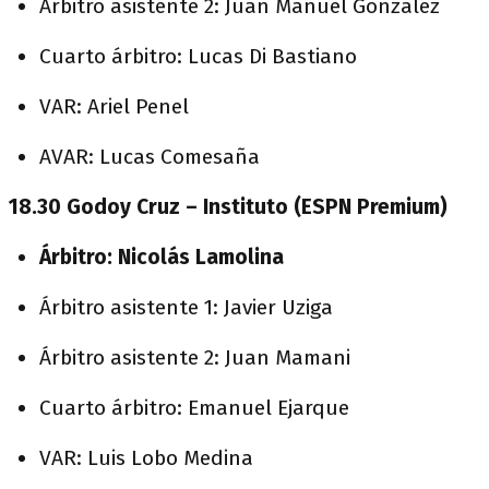
Árbitro asistente 2: Juan Manuel González
Cuarto árbitro: Lucas Di Bastiano
VAR: Ariel Penel
AVAR: Lucas Comesaña
18.30 Godoy Cruz – Instituto (ESPN Premium)
Árbitro: Nicolás Lamolina
Árbitro asistente 1: Javier Uziga
Árbitro asistente 2: Juan Mamani
Cuarto árbitro: Emanuel Ejarque
VAR: Luis Lobo Medina