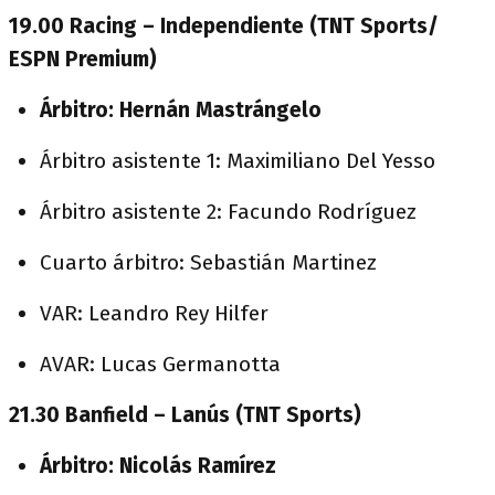
19.00 Racing – Independiente (TNT Sports/
ESPN Premium)
Árbitro: Hernán Mastrángelo
Árbitro asistente 1: Maximiliano Del Yesso
Árbitro asistente 2: Facundo Rodríguez
Cuarto árbitro: Sebastián Martinez
VAR: Leandro Rey Hilfer
AVAR: Lucas Germanotta
21.30 Banfield – Lanús (TNT Sports)
Árbitro: Nicolás Ramírez