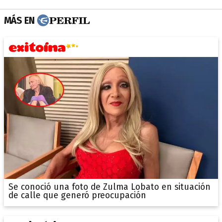
MÁS EN
Se conoció una foto de Zulma Lobato en situación
de calle que generó preocupación