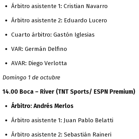
Árbitro asistente 1: Cristian Navarro
Árbitro asistente 2: Eduardo Lucero
Cuarto árbitro: Gastón Iglesias
VAR: Germán Delfino
AVAR: Diego Verlotta
Domingo 1 de octubre
14.00 Boca – River (TNT Sports/ ESPN Premium)
Árbitro: Andrés Merlos
Árbitro asistente 1: Juan Pablo Belatti
Árbitro asistente 2: Sebastián Raineri