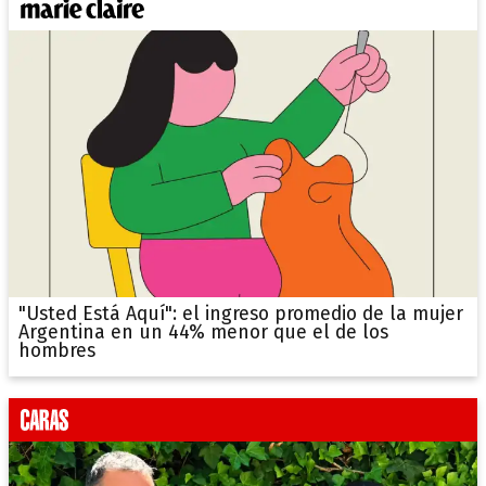
"Usted Está Aquí": el ingreso promedio de la mujer
Argentina en un 44% menor que el de los
hombres