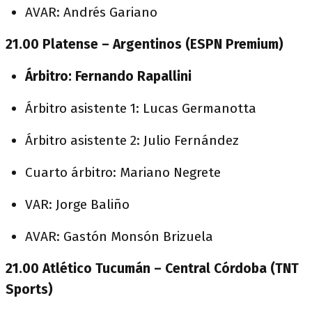
AVAR: Andrés Gariano
21.00 Platense – Argentinos (ESPN Premium)
Árbitro: Fernando Rapallini
Árbitro asistente 1: Lucas Germanotta
Árbitro asistente 2: Julio Fernández
Cuarto árbitro: Mariano Negrete
VAR: Jorge Baliño
AVAR: Gastón Monsón Brizuela
21.00 Atlético Tucumán – Central Córdoba (TNT
Sports)