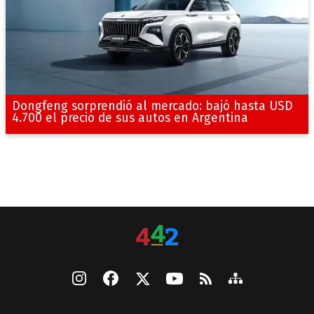
Dongfeng sorprendió al mercado: bajó hasta USD
4.700 el precio de sus autos en Argentina