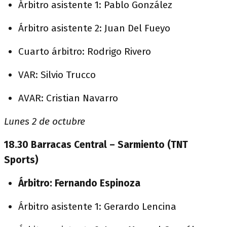
Árbitro asistente 1: Pablo González
Árbitro asistente 2: Juan Del Fueyo
Cuarto árbitro: Rodrigo Rivero
VAR: Silvio Trucco
AVAR: Cristian Navarro
Lunes 2 de octubre
18.30 Barracas Central – Sarmiento (TNT
Sports)
Árbitro: Fernando Espinoza
Árbitro asistente 1: Gerardo Lencina