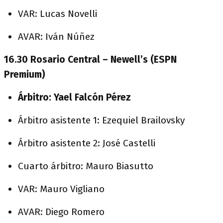
VAR: Lucas Novelli
AVAR: Iván Núñez
16.30 Rosario Central – Newell’s (ESPN
Premium)
Árbitro: Yael Falcón Pérez
Árbitro asistente 1: Ezequiel Brailovsky
Árbitro asistente 2: José Castelli
Cuarto árbitro: Mauro Biasutto
VAR: Mauro Vigliano
AVAR: Diego Romero