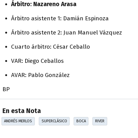
Árbitro: Nazareno Arasa
Árbitro asistente 1: Damián Espinoza
Árbitro asistente 2: Juan Manuel Vázquez
Cuarto árbitro: César Ceballo
VAR: Diego Ceballos
AVAR: Pablo González
BP
En esta Nota
ANDRÉS MERLOS
SUPERCLÁSICO
BOCA
RIVER