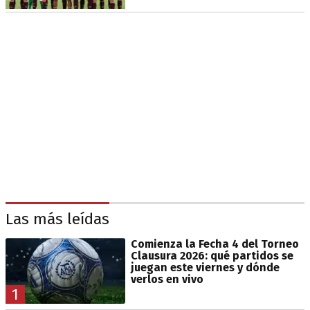
Las más leídas
Comienza la Fecha 4 del Torneo
Clausura 2026: qué partidos se
juegan este viernes y dónde
verlos en vivo
1