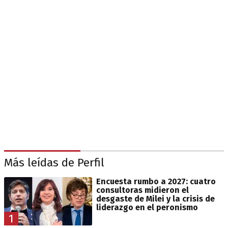
Más leídas de Perfil
Encuesta rumbo a 2027: cuatro
consultoras midieron el
desgaste de Milei y la crisis de
liderazgo en el peronismo
1