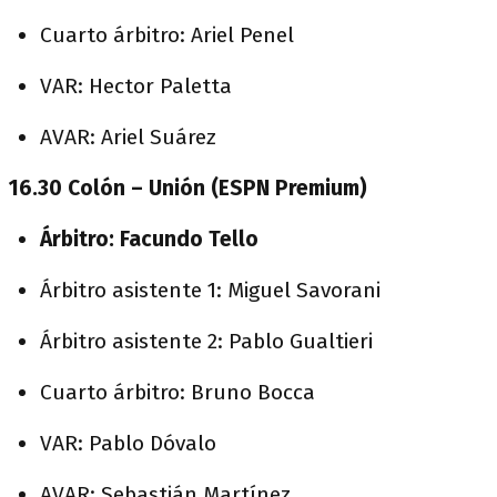
Cuarto árbitro: Ariel Penel
VAR: Hector Paletta
AVAR: Ariel Suárez
16.30 Colón – Unión (ESPN Premium)
Árbitro: Facundo Tello
Árbitro asistente 1: Miguel Savorani
Árbitro asistente 2: Pablo Gualtieri
Cuarto árbitro: Bruno Bocca
VAR: Pablo Dóvalo
AVAR: Sebastián Martínez