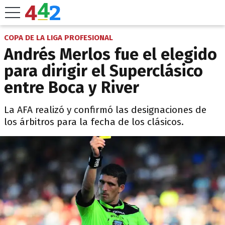
COPA DE LA LIGA PROFESIONAL
Andrés Merlos fue el elegido
para dirigir el Superclásico
entre Boca y River
La AFA realizó y confirmó las designaciones de
los árbitros para la fecha de los clásicos.