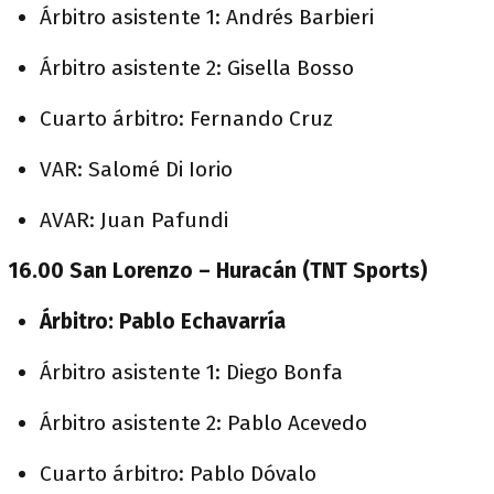
Árbitro asistente 1: Andrés Barbieri
Árbitro asistente 2: Gisella Bosso
Cuarto árbitro: Fernando Cruz
VAR: Salomé Di Iorio
AVAR: Juan Pafundi
16.00 San Lorenzo – Huracán (TNT Sports)
Árbitro: Pablo Echavarría
Árbitro asistente 1: Diego Bonfa
Árbitro asistente 2: Pablo Acevedo
Cuarto árbitro: Pablo Dóvalo