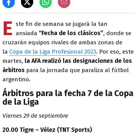
E
ste fin de semana se jugará la tan
ansiada
“Fecha de los clásicos”
, donde se
cruzarán equipos rivales de ambas zonas de
la
Copa de la Liga Profesional 2023
. Por eso, este
martes,
la AFA realizó las designaciones de los
árbitros
para la jornada que paraliza al fútbol
argentino.
Árbitros para la fecha 7 de la Copa
de la Liga
Viernes 29 de septiembre
20.00 Tigre – Vélez (TNT Sports)