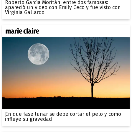
Roberto García Moritán, entre dos famosas:
apareció un video con Emily Ceco y fue visto con
Virginia Gallardo
En que fase lunar se debe cortar el pelo y como
influye su gravedad