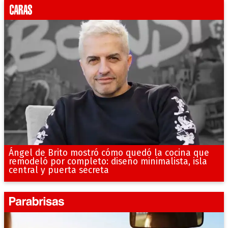
Ángel de Brito mostró cómo quedó la cocina que
remodeló por completo: diseño minimalista, isla
central y puerta secreta