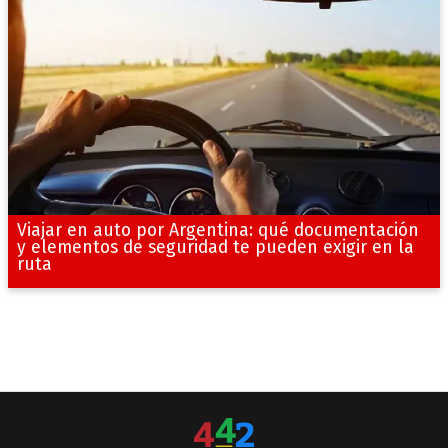
Viajar en auto por Argentina: qué documentación
y elementos de seguridad te pueden exigir en la
ruta