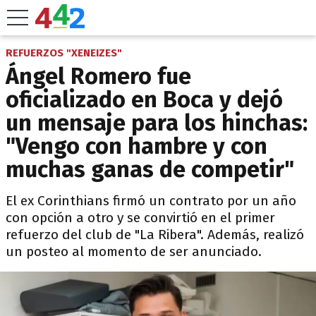
REFUERZOS "XENEIZES"
Ángel Romero fue
oficializado en Boca y dejó
un mensaje para los hinchas:
"Vengo con hambre y con
muchas ganas de competir"
El ex Corinthians firmó un contrato por un año
con opción a otro y se convirtió en el primer
refuerzo del club de "La Ribera". Además, realizó
un posteo al momento de ser anunciado.