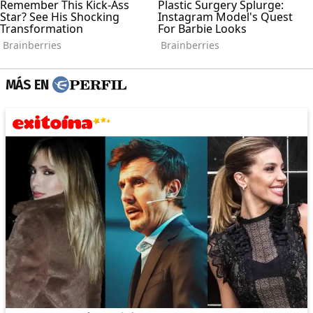
MÁS EN