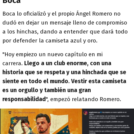
Boca
Boca lo oficializó y el propio Ángel Romero no
dudó en dejar un mensaje lleno de compromiso
a los hinchas, dando a entender que dará todo
por defender la camiseta azul y oro.
"Hoy empiezo un nuevo capítulo en mi
carrera.
Llego a un club enorme, con una
historia que se respeta y una hinchada que se
siente en todo el mundo. Vestir esta camiseta
es un orgullo y también una gran
responsabilidad
", empezó relatando Romero.