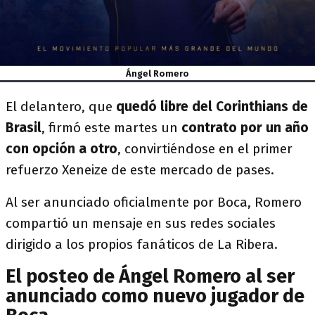
Ángel Romero
El delantero, que
quedó libre del Corinthians de
Brasil
, firmó este martes un
contrato por un año
con opción a otro
, convirtiéndose en el primer
refuerzo Xeneize de este mercado de pases.
Al ser anunciado oficialmente por Boca, Romero
compartió un mensaje en sus redes sociales
dirigido a los propios fanáticos de La Ribera.
El posteo de Ángel Romero al ser
anunciado como nuevo jugador de