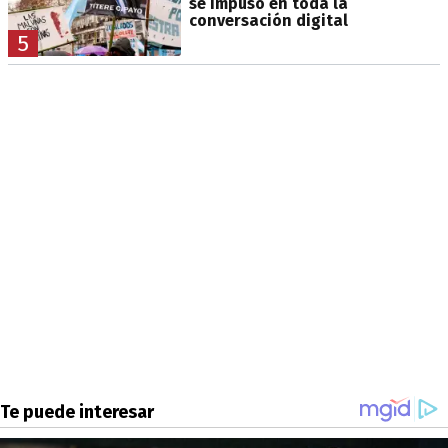
se impuso en toda la
conversación digital
5