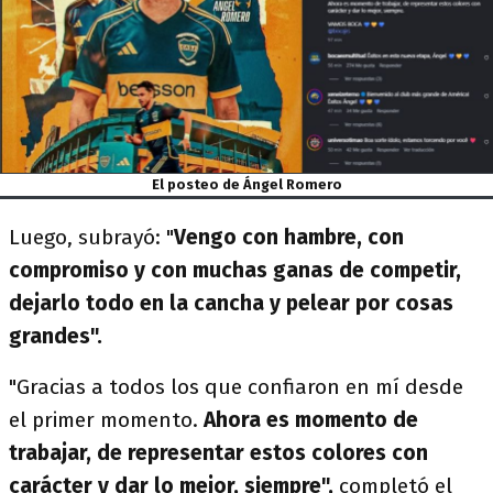
El posteo de Ángel Romero
Luego, subrayó: "
Vengo con hambre, con
compromiso y con muchas ganas de competir,
dejarlo todo en la cancha y pelear por cosas
grandes".
"Gracias a todos los que confiaron en mí desde
el primer momento.
Ahora es momento de
trabajar, de representar estos colores con
carácter y dar lo mejor, siempre",
completó el