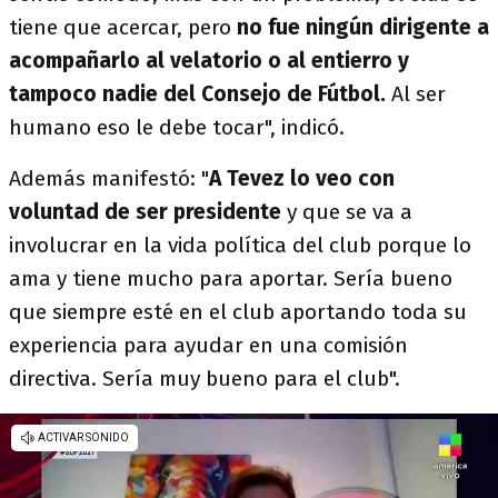
tiene que acercar, pero
no fue ningún dirigente a
acompañarlo al velatorio o al entierro y
tampoco nadie del Consejo de Fútbol.
Al ser
humano eso le debe tocar", indicó.
Además manifestó: "
A Tevez lo veo con
voluntad de ser presidente
y que se va a
involucrar en la vida política del club porque lo
ama y tiene mucho para aportar. Sería bueno
que siempre esté en el club aportando toda su
experiencia para ayudar en una comisión
directiva. Sería muy bueno para el club".