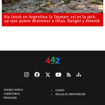
Kia lanzó en Argentina la Tasman: así es la pick-
up que quiere destronar a Hilux, Ranger y Amarok
QUIENES SOMOS
EQUIPO
CONTÁCTENOS
REGLAS DE PARTICIPACIÓN
PRIVACIDAD