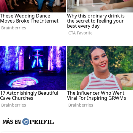
MÁS EN