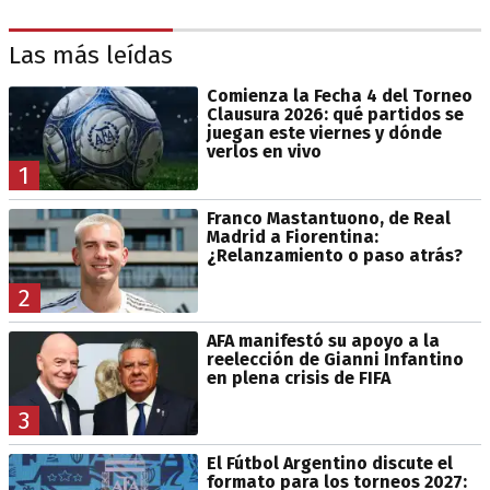
Las más leídas
Comienza la Fecha 4 del Torneo
Clausura 2026: qué partidos se
juegan este viernes y dónde
verlos en vivo
1
Franco Mastantuono, de Real
Madrid a Fiorentina:
¿Relanzamiento o paso atrás?
2
AFA manifestó su apoyo a la
reelección de Gianni Infantino
en plena crisis de FIFA
3
El Fútbol Argentino discute el
formato para los torneos 2027: