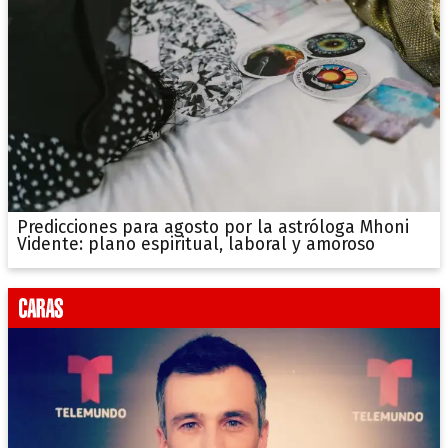
Predicciones para agosto por la astróloga Mhoni
Vidente: plano espiritual, laboral y amoroso