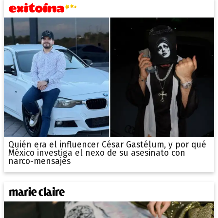
Quién era el influencer César Gastélum, y por qué
México investiga el nexo de su asesinato con
narco-mensajes