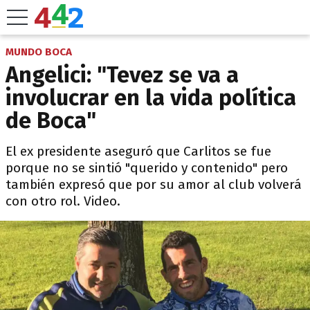
MUNDO BOCA
Angelici: "Tevez se va a
involucrar en la vida política
de Boca"
El ex presidente aseguró que Carlitos se fue
porque no se sintió "querido y contenido" pero
también expresó que por su amor al club volverá
con otro rol. Video.