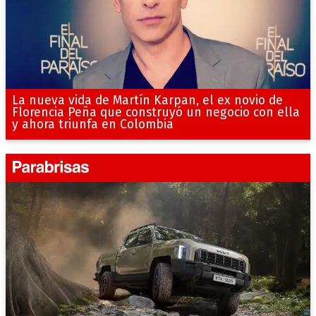
La nueva vida de Martín Karpan, el ex novio de
Florencia Peña que construyó un negocio con ella
y ahora triunfa en Colombia