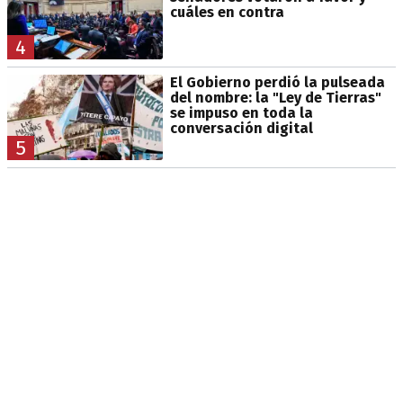
cuáles en contra
4
El Gobierno perdió la pulseada
del nombre: la "Ley de Tierras"
se impuso en toda la
conversación digital
5