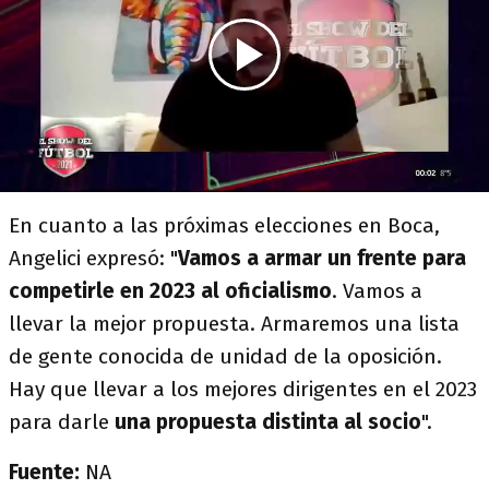
En cuanto a las próximas elecciones en Boca,
Angelici expresó: "
Vamos a armar un frente para
competirle en 2023 al oficialismo
. Vamos a
llevar la mejor propuesta. Armaremos una lista
de gente conocida de unidad de la oposición.
Hay que llevar a los mejores dirigentes en el 2023
para darle
una propuesta distinta al socio
".
Fuente:
NA