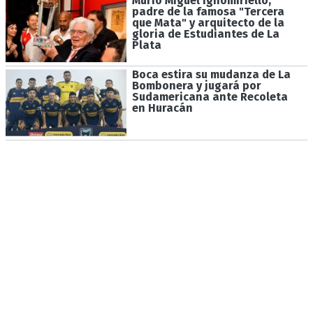
Murió Miguel Ignomiriello,
padre de la famosa "Tercera
que Mata" y arquitecto de la
gloria de Estudiantes de La
Plata
Boca estira su mudanza de La
Bombonera y jugará por
Sudamericana ante Recoleta
en Huracán