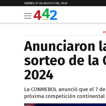
VIERNES 07 DE AGOSTO DEL 2026
C
Anunciaron l
sorteo de la
2024
La CONMEBOL anunció que el 7 de 
próxima competición continental 