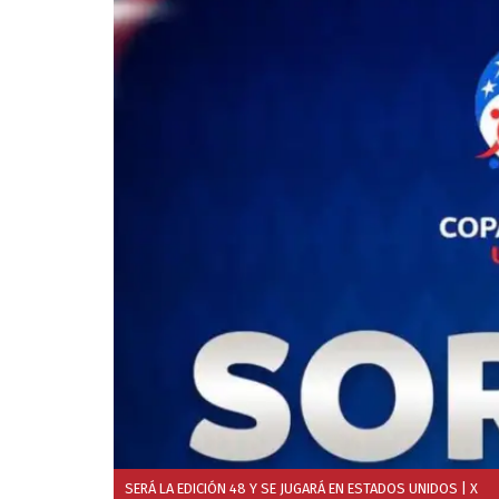
SERÁ LA EDICIÓN 48 Y SE JUGARÁ EN ESTADOS UNIDOS
| X