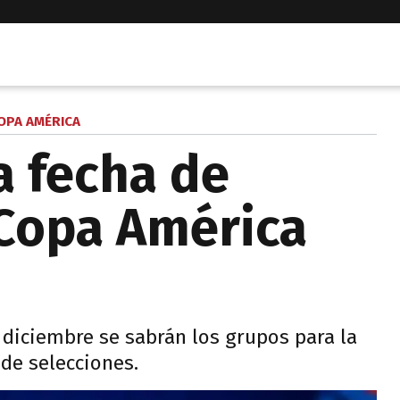
OPA AMÉRICA
a fecha de
 Copa América
diciembre se sabrán los grupos para la
de selecciones.