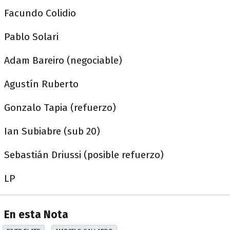
Facundo Colidio
Pablo Solari
Adam Bareiro (negociable)
Agustín Ruberto
Gonzalo Tapia (refuerzo)
Ian Subiabre (sub 20)
Sebastián Driussi (posible refuerzo)
LP
En esta Nota