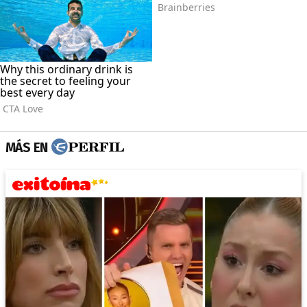
MÁS EN