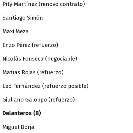
Pity Martínez (renovó contrato)
Santiago Simón
Maxi Meza
Enzo Pérez (refuerzo)
Nicolás Fonseca (negociable)
Matías Rojas (refuerzo)
Leo Fernández (refuerzo posible)
Giuliano Galoppo (refuerzo)
Delanteros (8)
Miguel Borja