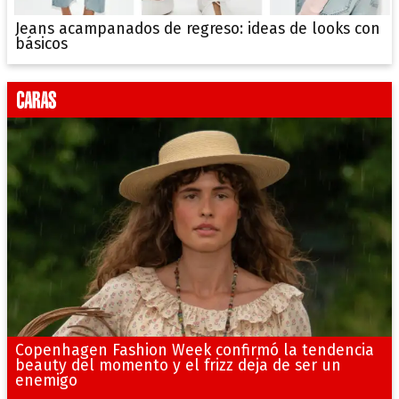
Jeans acampanados de regreso: ideas de looks con
básicos
Copenhagen Fashion Week confirmó la tendencia
beauty del momento y el frizz deja de ser un
enemigo