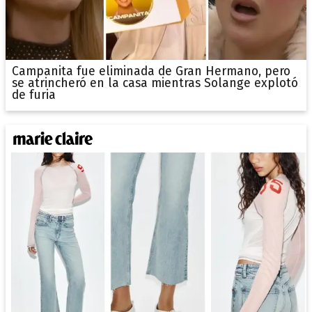
Campanita fue eliminada de Gran Hermano, pero
se atrincheró en la casa mientras Solange explotó
de furia