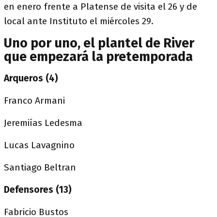
en enero frente a Platense de visita el 26 y de
local ante Instituto el miércoles 29.
Uno por uno, el plantel de River
que empezará la pretemporada
Arqueros (4)
Franco Armani
Jeremiías Ledesma
Lucas Lavagnino
Santiago Beltran
Defensores (13)
Fabricio Bustos