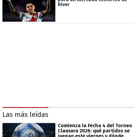
River
Las más leídas
Comienza la Fecha 4 del Torneo
Clausura 2026: qué partidos se
juegan este viernes y dónde