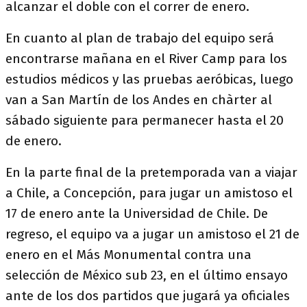
alcanzar el doble con el correr de enero.
En cuanto al plan de trabajo del equipo será
encontrarse mañana en el River Camp para los
estudios médicos y las pruebas aeróbicas, luego
van a San Martín de los Andes en chàrter al
sábado siguiente para permanecer hasta el 20
de enero.
En la parte final de la pretemporada van a viajar
a Chile, a Concepción, para jugar un amistoso el
17 de enero ante la Universidad de Chile. De
regreso, el equipo va a jugar un amistoso el 21 de
enero en el Más Monumental contra una
selección de México sub 23, en el último ensayo
ante de los dos partidos que jugará ya oficiales