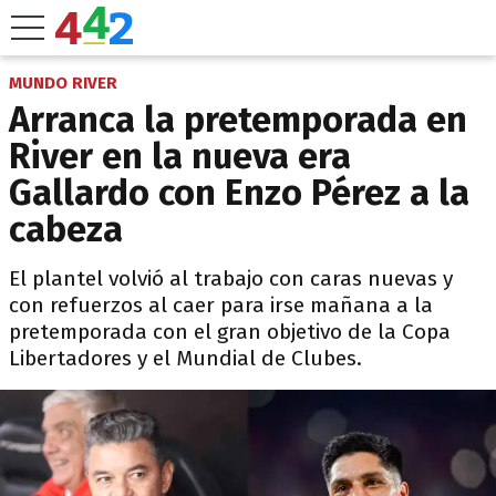
MUNDO RIVER
Arranca la pretemporada en
River en la nueva era
Gallardo con Enzo Pérez a la
cabeza
El plantel volvió al trabajo con caras nuevas y
con refuerzos al caer para irse mañana a la
pretemporada con el gran objetivo de la Copa
Libertadores y el Mundial de Clubes.