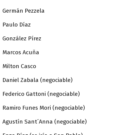
Germán Pezzela
Paulo Díaz
González Pírez
Marcos Acuña
Milton Casco
Daniel Zabala (negociable)
Federico Gattoni (negociable)
Ramiro Funes Mori (negociable)
Agustín Sant´Anna (negociable)