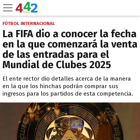
FÚTBOL INTERNACIONAL
La FIFA dio a conocer la fecha
en la que comenzará la venta
de las entradas para el
Mundial de Clubes 2025
El ente rector dio detalles acerca de la manera
en la que los hinchas podrán comprar sus
ingresos para los partidos de esta competencia.