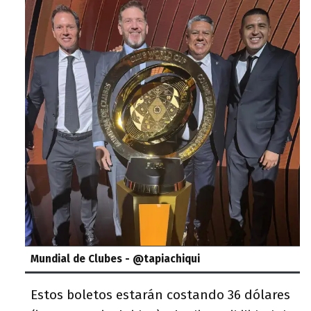
Mundial de Clubes - @tapiachiqui
Estos boletos estarán costando 36 dólares