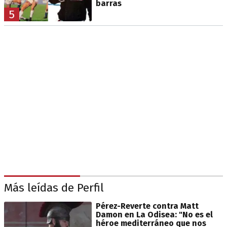
barras
5
Más leídas de Perfil
Pérez-Reverte contra Matt
Damon en La Odisea: "No es el
héroe mediterráneo que nos