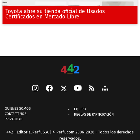
Toyota abre su tienda oficial de Usados
Certificados en Mercado Libre
QUIENES SOMOS
EQUIPO
CONTÁCTENOS
REGLAS DE PARTICIPACIÓN
PRIVACIDAD
442 - Editorial Perfil S.A.
| © Perfil.com 2006-2026 - Todos los derechos
reservados.