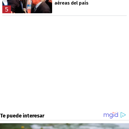
aéreas del país
5