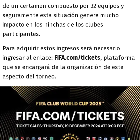
de un certamen compuesto por 32 equipos y
seguramente esta situación genere mucho
impacto en los hinchas de los clubes
participantes.
Para adquirir estos ingresos será necesario
ingresar al enlace:
FIFA.com/tickets
, plataforma
que se encargará de la organización de este
aspecto del torneo.