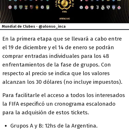
Mundial de Clubes - @alonso_inca
En la primera etapa que se llevará a cabo entre
el 19 de diciembre y el 14 de enero se podrán
comprar entradas individuales para los 48
enfrentamientos de la fase de grupos. Con
respecto al precio se indica que los valores
alcanzan los 30 dólares (no incluye impuestos).
Para facilitarle el acceso a todos los interesados
la FIFA especificó un cronograma escalonado
para la adquisión de estos tickets.
Grupos A y B: 12hs de la Argentina.