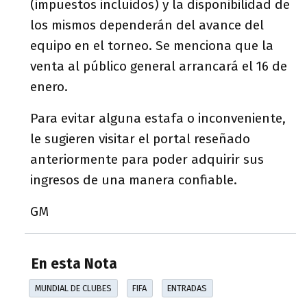
(impuestos incluidos) y la disponibilidad de
los mismos dependerán del avance del
equipo en el torneo. Se menciona que la
venta al público general arrancará el 16 de
enero.
Para evitar alguna estafa o inconveniente,
le sugieren visitar el portal reseñado
anteriormente para poder adquirir sus
ingresos de una manera confiable.
GM
En esta Nota
MUNDIAL DE CLUBES
FIFA
ENTRADAS