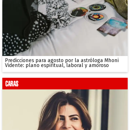
Predicciones para agosto por la astróloga Mhoni
Vidente: plano espiritual, laboral y amoroso