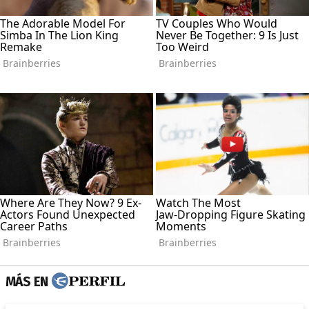
MÁS EN