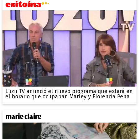
Luzu TV anunció el nuevo programa que estará en
el horario que ocupaban Marley y Florencia Peña