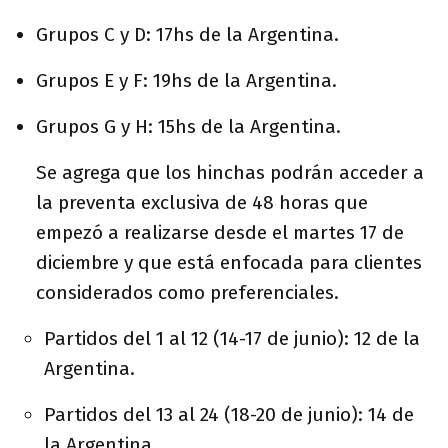
Grupos C y D: 17hs de la Argentina.
Grupos E y F: 19hs de la Argentina.
Grupos G y H: 15hs de la Argentina.
Se agrega que los hinchas podrán acceder a
la preventa exclusiva de 48 horas que
empezó a realizarse desde el martes 17 de
diciembre y que está enfocada para clientes
considerados como preferenciales.
Partidos del 1 al 12 (14-17 de junio): 12 de la
Argentina.
Partidos del 13 al 24 (18-20 de junio): 14 de
la Argentina.