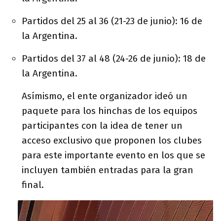
Partidos del 25 al 36 (21-23 de junio): 16 de
la Argentina.
Partidos del 37 al 48 (24-26 de junio): 18 de
la Argentina.
Asímismo, el ente organizador ideó un
paquete para los hinchas de los equipos
participantes con la idea de tener un
acceso exclusivo que proponen los clubes
para este importante evento en los que se
incluyen también entradas para la gran
final.