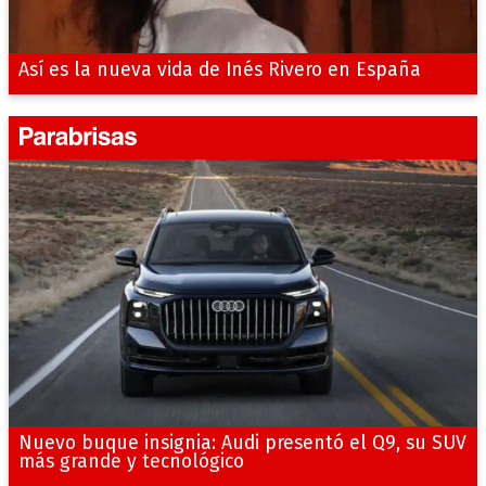
Así es la nueva vida de Inés Rivero en España
Nuevo buque insignia: Audi presentó el Q9, su SUV
más grande y tecnológico