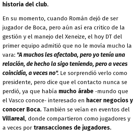
historia del club.
En su momento, cuando Román dejó de ser
jugador de Boca, pero aún así era critico de la
gestión y el manejo del Xeneize, el hoy DT del
primer equipo admitió que no le movía mucho la
vara:
"A muchos les afectaba, pero yo tenía una
relación, de hecho la sigo teniendo, pero a veces
coincidía, a veces no".
Le sorprendió verlo como
presidente, pero dice que el contacto nunca se
perdió, ya que había
mucho árabe
-mundo que
el Vasco conoce- interesado en
hacer negocios y
conocer Boca.
También se veían en eventos del
Villareal
, donde compartieron como jugadores y
a veces por
transacciones de jugadores.