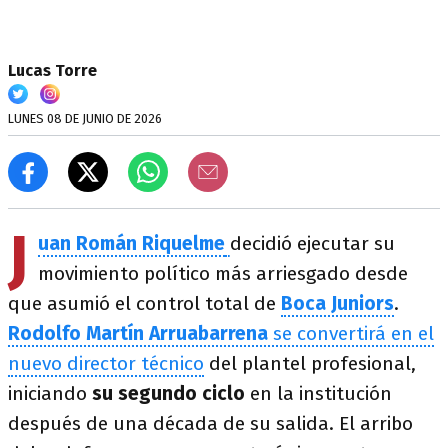
Lucas Torre
LUNES 08 DE JUNIO DE 2026
J
uan Román Riquelme
decidió ejecutar su
movimiento político más arriesgado desde
que asumió el control total de
Boca Juniors
.
Rodolfo Martín Arruabarrena
se convertirá en el
nuevo director técnico
del plantel profesional,
iniciando
su segundo ciclo
en la institución
después de una década de su salida. El arribo