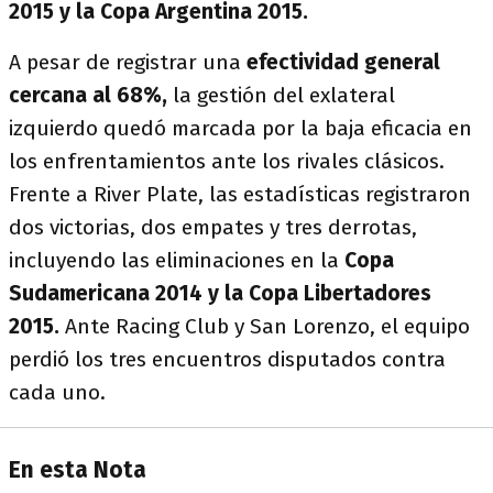
2015 y la Copa Argentina 2015.
A pesar de registrar una
efectividad general
cercana al 68%,
la gestión del exlateral
izquierdo quedó marcada por la baja eficacia en
los enfrentamientos ante los rivales clásicos.
Frente a River Plate, las estadísticas registraron
dos victorias, dos empates y tres derrotas,
incluyendo las eliminaciones en la
Copa
Sudamericana 2014 y la Copa Libertadores
2015.
Ante Racing Club y San Lorenzo, el equipo
perdió los tres encuentros disputados contra
cada uno.
En esta Nota