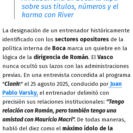
sobre sus títulos, números y el
karma con River
La designación de un entrenador históricamente
identificado con los
sectores opositores
de la
política interna de
Boca
marca un quiebre en la
lógica de la
dirigencia de Román
. El
Vasco
nunca ocultó sus lazos con las administraciones
previas. En una entrevista concedida al programa
"
Clank
!" el 25 agosto 2025, conducido por
Juan
Pablo Varsky,
el entrenador delimitó con
precisión sus relaciones institucionales:
"Tengo
relación con Román, pero también tengo una
amistad con Mauricio Macri".
De todas maneras,
habló del diez como el
máximo ídolo de la