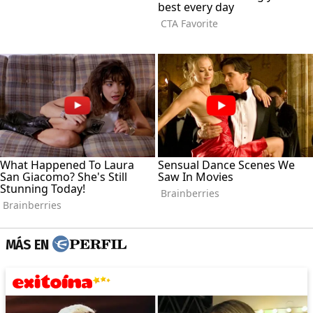
MÁS EN