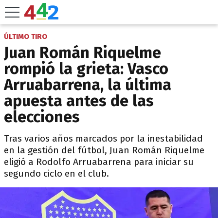
ÚLTIMO TIRO
Juan Román Riquelme
rompió la grieta: Vasco
Arruabarrena, la última
apuesta antes de las
elecciones
Tras varios años marcados por la inestabilidad
en la gestión del fútbol, Juan Román Riquelme
eligió a Rodolfo Arruabarrena para iniciar su
segundo ciclo en el club.