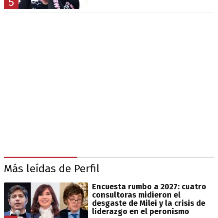
5
Más leídas de Perfil
Encuesta rumbo a 2027: cuatro
consultoras midieron el
desgaste de Milei y la crisis de
liderazgo en el peronismo