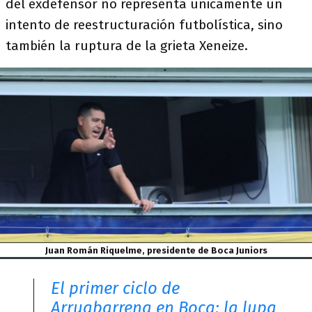
del exdefensor no representa únicamente un
intento de reestructuración futbolística, sino
también la ruptura de la grieta Xeneize.
Juan Román Riquelme, presidente de Boca Juniors
El primer ciclo de
Arruabarrena en Boca: la lupa