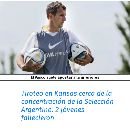
El Vasco suele apostar a la inferiores
Tiroteo en Kansas cerca de la
concentración de la Selección
Argentina: 2 jóvenes
fallecieron