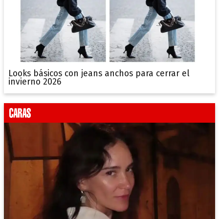
Looks básicos con jeans anchos para cerrar el
invierno 2026