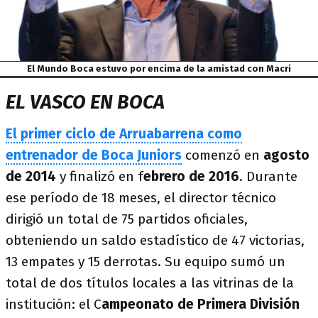
El Mundo Boca estuvo por encima de la amistad con Macri
EL VASCO EN BOCA
El primer ciclo de Arruabarrena como
entrenador de Boca Juniors
comenzó en
agosto
de 2014
y finalizó en f
ebrero de 2016
. Durante
ese período de 18 meses, el director técnico
dirigió un total de 75 partidos oficiales,
obteniendo un saldo estadístico de 47 victorias,
13 empates y 15 derrotas. Su equipo sumó un
total de dos títulos locales a las vitrinas de la
institución: el C
ampeonato de Primera División