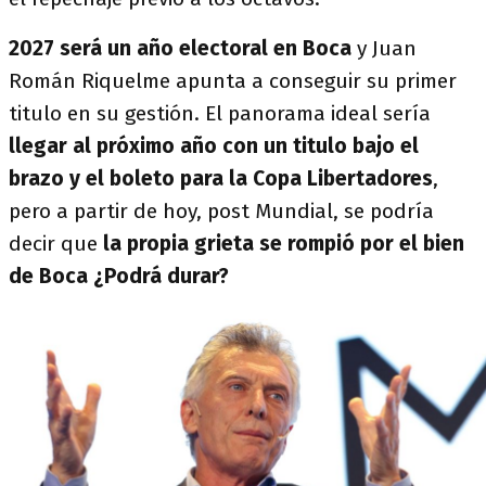
2027 será un año electoral en Boca
y Juan
Román Riquelme apunta a conseguir su primer
titulo en su gestión. El panorama ideal sería
llegar al próximo año con un titulo bajo el
brazo y el boleto para la Copa Libertadores
,
pero a partir de hoy, post Mundial, se podría
decir que
la propia grieta se rompió por el bien
de Boca ¿Podrá durar?