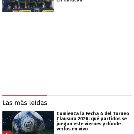
Las más leídas
Comienza la Fecha 4 del Torneo
Clausura 2026: qué partidos se
juegan este viernes y dónde
verlos en vivo