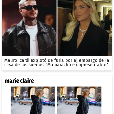
Mauro Icardi explotó de furia por el embargo de la
casa de los sueños: "Mamaracho e impresentable"