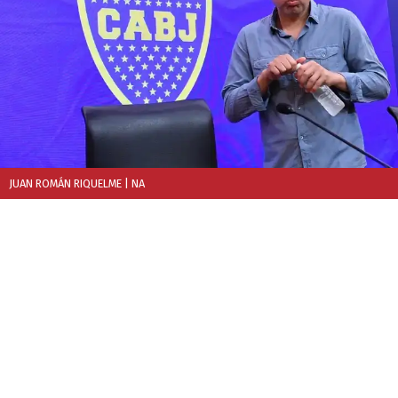
JUAN ROMÁN RIQUELME
| NA