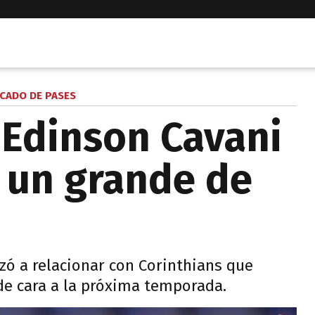
CADO DE PASES
 Edinson Cavani
e un grande de
zó a relacionar con Corinthians que
e cara a la próxima temporada.