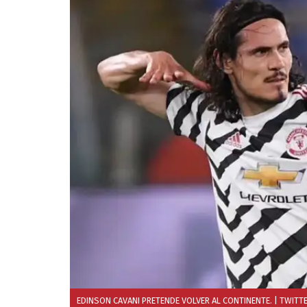
EDINSON CAVANI PRETENDE VOLVER AL CONTINENTE.
| TWITT