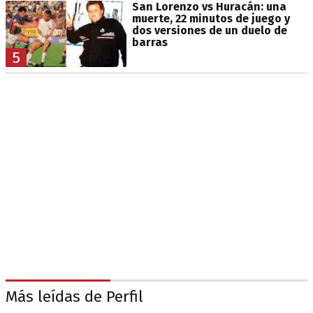
San Lorenzo vs Huracán: una
muerte, 22 minutos de juego y
dos versiones de un duelo de
barras
5
Más leídas de Perfil