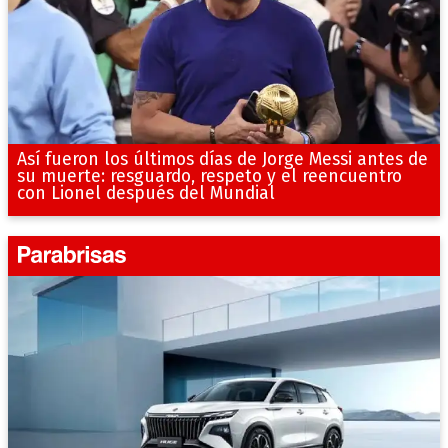
Así fueron los últimos días de Jorge Messi antes de
su muerte: resguardo, respeto y el reencuentro
con Lionel después del Mundial