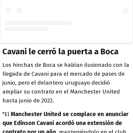
Cavani le cerró la puerta a Boca
Los hinchas de Boca se habían ilusionado con la
llegada de Cavani para el mercado de pases de
junio, pero el delantero uruguayo decidió
ampliar su contrato en el Manchester United
hasta junio de 2022.
"El
Manchester United se complace en anunciar
que Edinson Cavani acordó una extensión de
contrato por un año
, manteniéndolo en el club