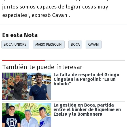
juntos somos capaces de lograr cosas muy
especiales", expresó Cavani.
En esta Nota
BOCA JUNIORS
MARIO PERGOLINI
BOCA
CAVANI
También te puede interesar
La falta de respeto del Gringo
Cingolani a Pergolini: "Es un
boludo"
La gestión en Boca, partida
entre el búnker de Riquelme en
Ezeiza y la Bombonera