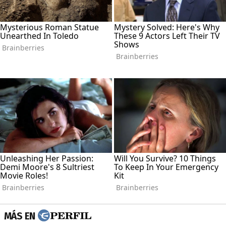
MÁS EN