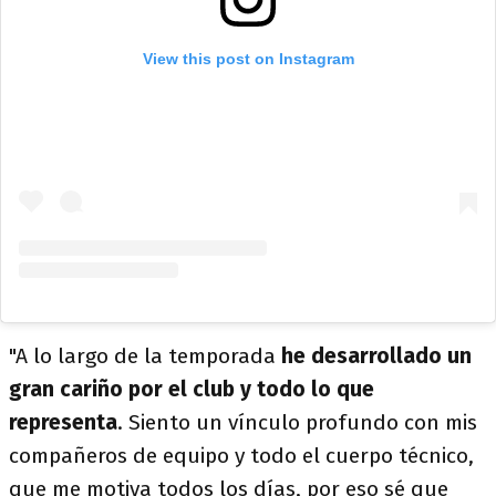
View this post on Instagram
"A lo largo de la temporada
he desarrollado un
gran cariño por el club y todo lo que
representa
. Siento un vínculo profundo con mis
compañeros de equipo y todo el cuerpo técnico,
que me motiva todos los días, por eso sé que