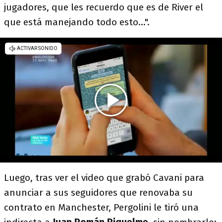
jugadores, que les recuerdo que es de River el
que está manejando todo esto...".
Luego, tras ver el video que grabó Cavani para
anunciar a sus seguidores que renovaba su
contrato en Manchester, Pergolini le tiró una