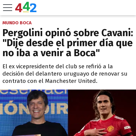
MUNDO BOCA
Pergolini opinó sobre Cavani:
"Dije desde el primer día que
no iba a venir a Boca"
El ex vicepresidente del club se refirió a la
decisión del delantero uruguayo de renovar su
contrato con el Manchester United.