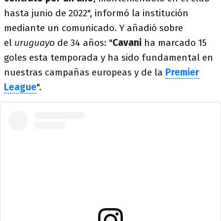
hasta junio de 2022", informó la institución
mediante un comunicado. Y añadió sobre
el
uruguayo
de 34 años: "
Cavani
ha marcado 15
goles esta temporada y ha sido fundamental en
nuestras campañas europeas y de la
Premier
League
".