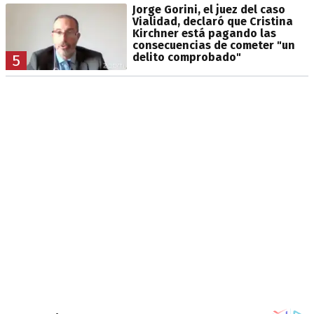
Jorge Gorini, el juez del caso
Vialidad, declaró que Cristina
Kirchner está pagando las
consecuencias de cometer "un
delito comprobado"
5