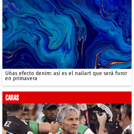
Uñas efecto denim: así es el nailart que será furor
en primavera