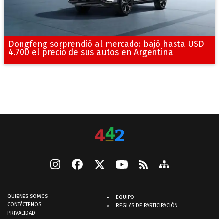
Dongfeng sorprendió al mercado: bajó hasta USD
4.700 el precio de sus autos en Argentina
QUIENES SOMOS
EQUIPO
CONTÁCTENOS
REGLAS DE PARTICIPACIÓN
PRIVACIDAD