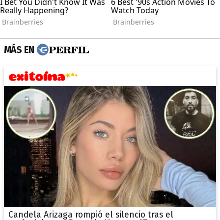
MÁS EN
Candela Arizaga rompió el silencio tras el