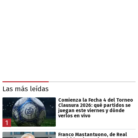
Las más leídas
Comienza la Fecha 4 del Torneo
Clausura 2026: qué partidos se
juegan este viernes y dónde
verlos en vivo
1
Franco Mastantuono, de Real