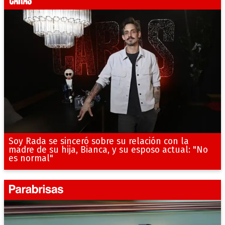
Soy Rada se sinceró sobre su relación con la
madre de su hija, Bianca, y su esposo actual: "No
es normal"