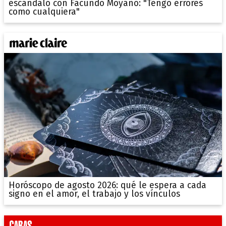
escándalo con Facundo Moyano: "Tengo errores
como cualquiera"
Horóscopo de agosto 2026: qué le espera a cada
signo en el amor, el trabajo y los vínculos