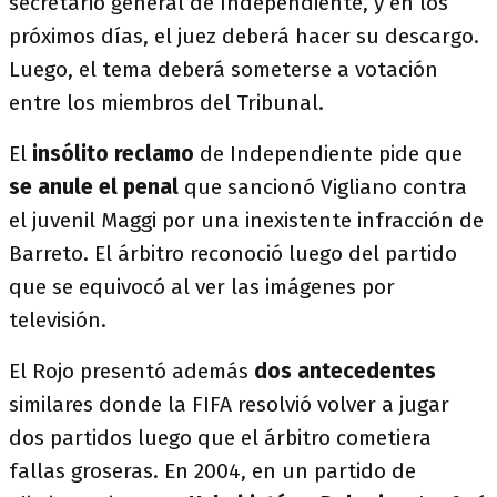
secretario general de Independiente, y en los
próximos días, el juez deberá hacer su descargo.
Luego, el tema deberá someterse a votación
entre los miembros del Tribunal.
El
insólito reclamo
de Independiente pide que
se anule el penal
que sancionó Vigliano contra
el juvenil Maggi por una inexistente infracción de
Barreto. El árbitro reconoció luego del partido
que se equivocó al ver las imágenes por
televisión.
El Rojo presentó además
dos antecedentes
similares donde la FIFA resolvió volver a jugar
dos partidos luego que el árbitro cometiera
fallas groseras. En 2004, en un partido de