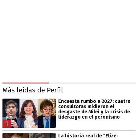
Más leídas de Perfil
Encuesta rumbo a 2027: cuatro
consultoras midieron el
desgaste de Milei y la crisis de
liderazgo en el peronismo
1
La historia real de "Elize: