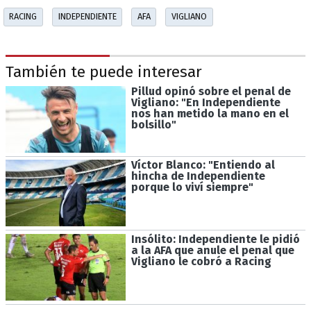
RACING
INDEPENDIENTE
AFA
VIGLIANO
También te puede interesar
Pillud opinó sobre el penal de
Vigliano: "En Independiente
nos han metido la mano en el
bolsillo"
Víctor Blanco: "Entiendo al
hincha de Independiente
porque lo viví siempre"
Insólito: Independiente le pidió
a la AFA que anule el penal que
Vigliano le cobró a Racing