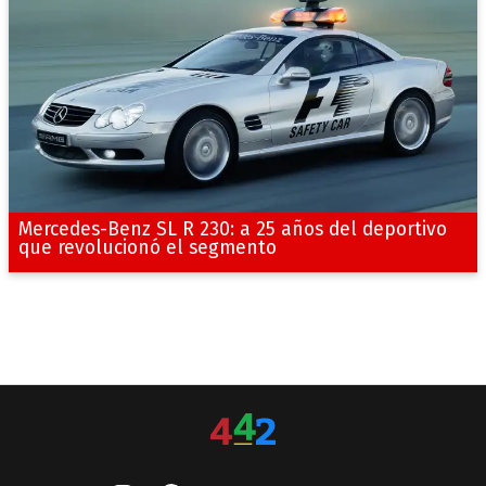
Mercedes-Benz SL R 230: a 25 años del deportivo
que revolucionó el segmento