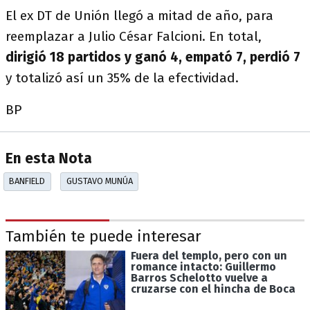
El ex DT de Unión llegó a mitad de año, para
reemplazar a Julio César Falcioni. En total,
dirigió 18 partidos y ganó 4, empató 7, perdió 7
y totalizó así un 35% de la efectividad.
BP
En esta Nota
BANFIELD
GUSTAVO MUNÚA
También te puede interesar
Fuera del templo, pero con un
romance intacto: Guillermo
Barros Schelotto vuelve a
cruzarse con el hincha de Boca