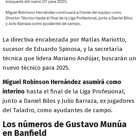
La directiva encabezada por Matías Mariotto,
sucesor de Eduardo Spinosa, y la secretaría
técnica que lidera Mariano Andújar, buscarán un
nuevo técnico para 2025.
Miguel Robinson Hernández asumirá como
interino
hasta el final de la Liga Profesional,
junto a Daniel Bilos y Julio Barraza, ex jugadores
del Taladro, como ayudantes de campo.
Los números de Gustavo Munúa
en Banfield