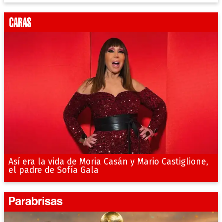
Así era la vida de Moria Casán y Mario Castiglione,
el padre de Sofía Gala