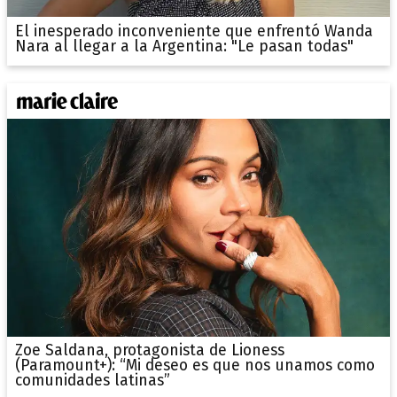
El inesperado inconveniente que enfrentó Wanda
Nara al llegar a la Argentina: "Le pasan todas"
Zoe Saldana, protagonista de Lioness
(Paramount+): “Mi deseo es que nos unamos como
comunidades latinas”