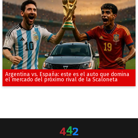
Argentina vs. España: este es el auto que domina
el mercado del próximo rival de la Scaloneta