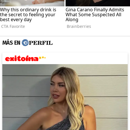
MÁS EN