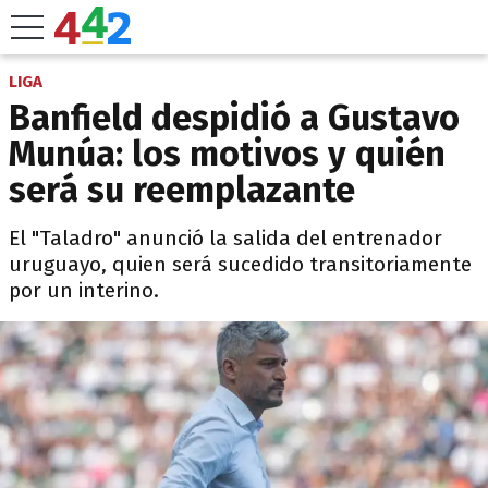
LIGA
Banfield despidió a Gustavo
Munúa: los motivos y quién
será su reemplazante
El "Taladro" anunció la salida del entrenador
uruguayo, quien será sucedido transitoriamente
por un interino.