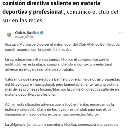
comisión directiva saliente en materia
deportiva y profesiona
l", comunicó el club del
sur en las redes.