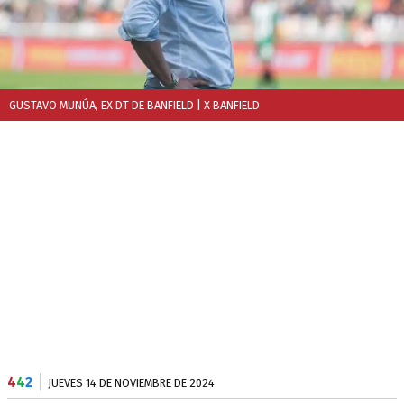
GUSTAVO MUNÚA, EX DT DE BANFIELD
| X BANFIELD
4
4
2
JUEVES 14 DE NOVIEMBRE DE 2024