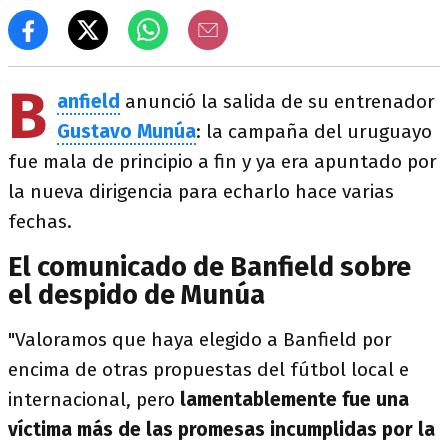
B
anfield
anunció la salida de su entrenador
Gustavo Munúa
: la campaña del uruguayo
fue mala de principio a fin y ya era apuntado por
la nueva dirigencia para echarlo hace varias
fechas.
El comunicado de Banfield sobre
el despido de Munúa
"Valoramos que haya elegido a Banfield por
encima de otras propuestas del fútbol local e
internacional, pero
lamentablemente fue una
víctima más de las promesas incumplidas por la