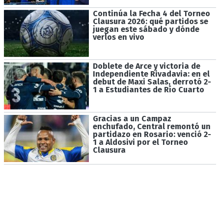
Continúa la Fecha 4 del Torneo
Clausura 2026: qué partidos se
juegan este sábado y dónde
verlos en vivo
Doblete de Arce y victoria de
Independiente Rivadavia: en el
debut de Maxi Salas, derrotó 2-
1 a Estudiantes de Río Cuarto
Gracias a un Campaz
enchufado, Central remontó un
partidazo en Rosario: venció 2-
1 a Aldosivi por el Torneo
Clausura