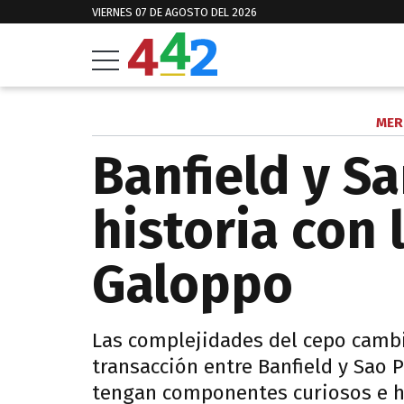
VIERNES 07 DE AGOSTO DEL 2026
MER
Banfield y S
historia con 
Galoppo
Las complejidades del cepo cambi
transacción entre Banfield y Sao 
tengan componentes curiosos e hi