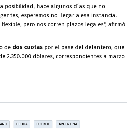
a posibilidad, hace algunos días que no
gentes, esperemos no llegar a esa instancia.
flexible, pero nos corren plazos legales", afirmó
go de
dos cuotas
por el pase del delantero, que
de 2.350.000 dólares, correspondientes a marzo
RANO
DEUDA
FUTBOL
ARGENTINA