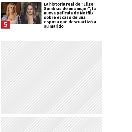
La historia real de "Elize:
Sombras de una mujer", la
nueva película de Netflix
sobre el caso de una
esposa que descuartizó a
5
su marido