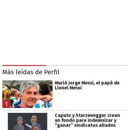
Más leídas de Perfil
Murió Jorge Messi, el papá de
Lionel Messi
1
Caputo y Sturzenegger crean
un fondo para indemnizar y
“ganar” sindicatos aliados