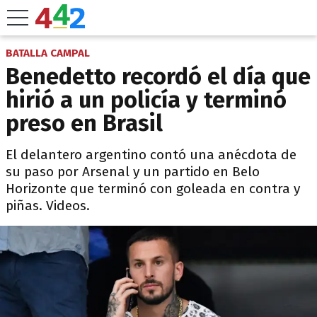
BATALLA CAMPAL
Benedetto recordó el día que
hirió a un policía y terminó
preso en Brasil
El delantero argentino contó una anécdota de
su paso por Arsenal y un partido en Belo
Horizonte que terminó con goleada en contra y
piñas. Videos.