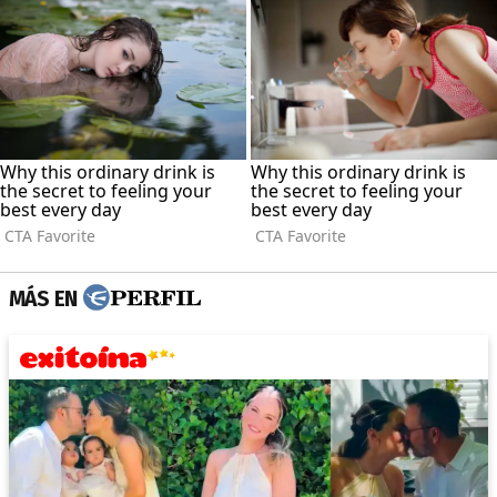
MÁS EN