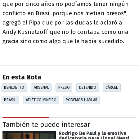
que por cinco años no podíamos tener ningún
conflicto en Brasil porque nos metían presos",
agregó el Pipa que por las dudas le aclaró a
Andy Kusnetzoff que no lo contaba como una
gracia sino como algo que le había sucedido.
En esta Nota
BENEDETTO
ARSENAL
PRESO
DETENIDO
CÁRCEL
BRASIL
ATLÉTICO MINEIRO
PODEMOS HABLAR
También te puede interesar
Rodrigo De Paul y la emotiva
dedicatoria para Lionel Messi