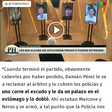
"Cuando terminó el partido, obviamente
calientes por haber perdido, Damián Pérez le va
a reclamar al árbitro y lo cubren los policías y
uno corre el escudo y le da un palazo en el
estómago y lo dobló.
Ahí estaban Marcone y
Nervo y se armó, a tal punto que la Policía nos