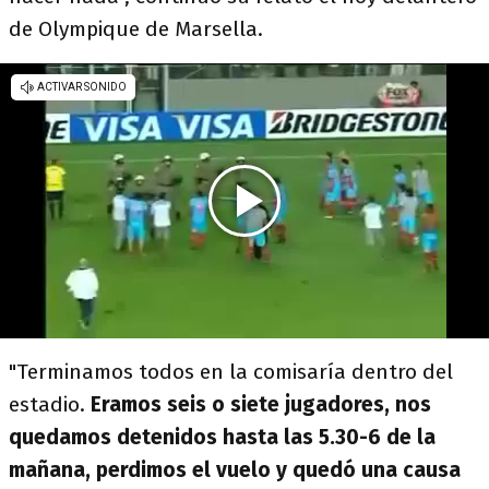
de Olympique de Marsella.
"Terminamos todos en la comisaría dentro del
estadio.
Eramos seis o siete jugadores, nos
quedamos detenidos hasta las 5.30-6 de la
mañana, perdimos el vuelo y quedó una causa