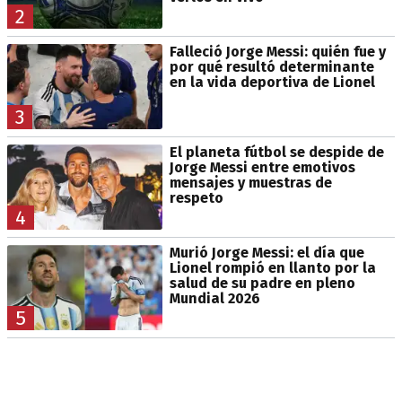
2
Falleció Jorge Messi: quién fue y
por qué resultó determinante
en la vida deportiva de Lionel
3
El planeta fútbol se despide de
Jorge Messi entre emotivos
mensajes y muestras de
respeto
4
Murió Jorge Messi: el día que
Lionel rompió en llanto por la
salud de su padre en pleno
Mundial 2026
5