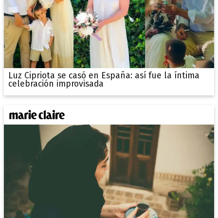
Luz Cipriota se casó en España: así fue la íntima
celebración improvisada