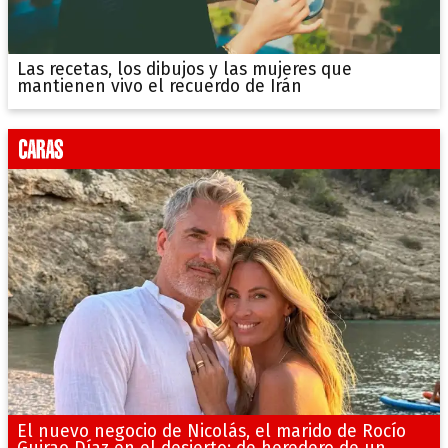
Las recetas, los dibujos y las mujeres que
mantienen vivo el recuerdo de Irán
El nuevo negocio de Nicolás, el marido de Rocío