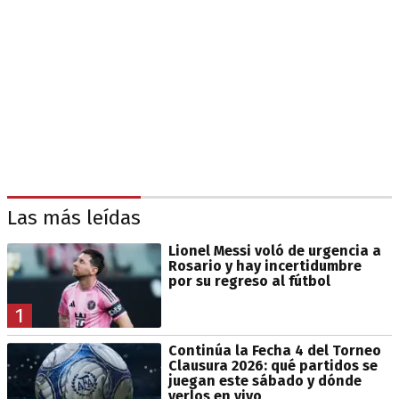
Las más leídas
Lionel Messi voló de urgencia a
Rosario y hay incertidumbre
por su regreso al fútbol
1
Continúa la Fecha 4 del Torneo
Clausura 2026: qué partidos se
juegan este sábado y dónde
verlos en vivo