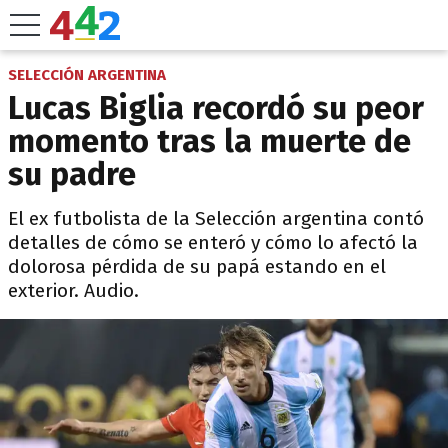
SELECCIÓN ARGENTINA
Lucas Biglia recordó su peor
momento tras la muerte de
su padre
El ex futbolista de la Selección argentina contó
detalles de cómo se enteró y cómo lo afectó la
dolorosa pérdida de su papá estando en el
exterior. Audio.