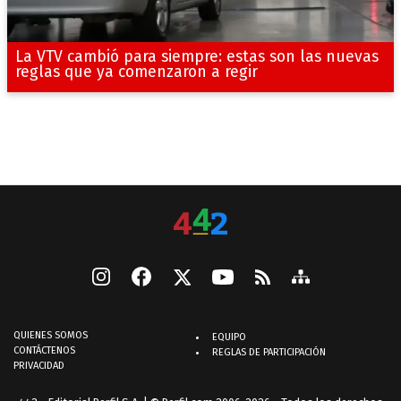
La VTV cambió para siempre: estas son las nuevas
reglas que ya comenzaron a regir
QUIENES SOMOS
EQUIPO
CONTÁCTENOS
REGLAS DE PARTICIPACIÓN
PRIVACIDAD