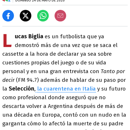
DOMINGO 24 DE MAYO DE 2020
L
ucas Biglia
es un futbolista que ya
demostró más de una vez que se saca el
cassette a la hora de declarar ya sea sobre
cuestiones propias del juego o de su vida
personal y en una gran entrevista con
Tanto por
decir
(FM 94.7) además de hablar de su paso por
la
Selección
,
la cuarentena en Italia
y su futuro
como profesional donde aseguró que no
descarta volver a Argentina después de más de
una década en Europa, contó con un nudo en la
garganta cómo lo afectó la muerte de su padre