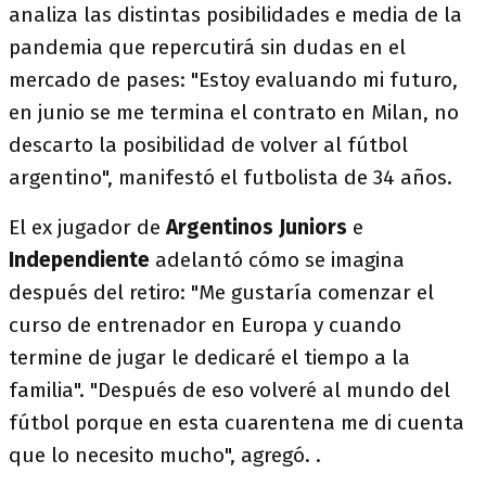
analiza las distintas posibilidades e media de la
pandemia que repercutirá sin dudas en el
mercado de pases: "Estoy evaluando mi futuro,
en junio se me termina el contrato en Milan, no
descarto la posibilidad de volver al fútbol
argentino", manifestó el futbolista de 34 años.
El ex jugador de
Argentinos Juniors
e
Independiente
adelantó cómo se imagina
después del retiro: "Me gustaría comenzar el
curso de entrenador en Europa y cuando
termine de jugar le dedicaré el tiempo a la
familia". "Después de eso volveré al mundo del
fútbol porque en esta cuarentena me di cuenta
que lo necesito mucho", agregó. .