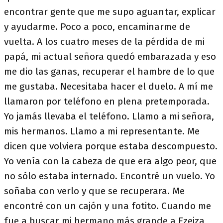
encontrar gente que me supo aguantar, explicar
y ayudarme. Poco a poco, encaminarme de
vuelta. A los cuatro meses de la pérdida de mi
papá, mi actual señora quedó embarazada y eso
me dio las ganas, recuperar el hambre de lo que
me gustaba. Necesitaba hacer el duelo. A mí me
llamaron por teléfono en plena pretemporada.
Yo jamás llevaba el teléfono. Llamo a mi señora,
mis hermanos. Llamo a mi representante. Me
dicen que volviera porque estaba descompuesto.
Yo venía con la cabeza de que era algo peor, que
no sólo estaba internado. Encontré un vuelo. Yo
soñaba con verlo y que se recuperara. Me
encontré con un cajón y una fotito. Cuando me
fue a buscar mi hermano más grande a Ezeiza,