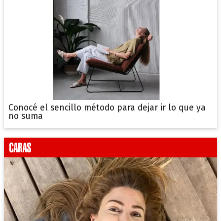
Conocé el sencillo método para dejar ir lo que ya
no suma