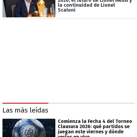
2026, el futuro de Lionel Messi y
la continuidad de Lionel
Scaloni
Las más leídas
Comienza la Fecha 4 del Torneo
Clausura 2026: qué partidos se
juegan este viernes y dónde
verlos en vivo