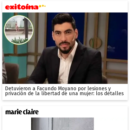
Detuvieron a Facundo Moyano por lesiones y
privación de la libertad de una mujer: los detalles