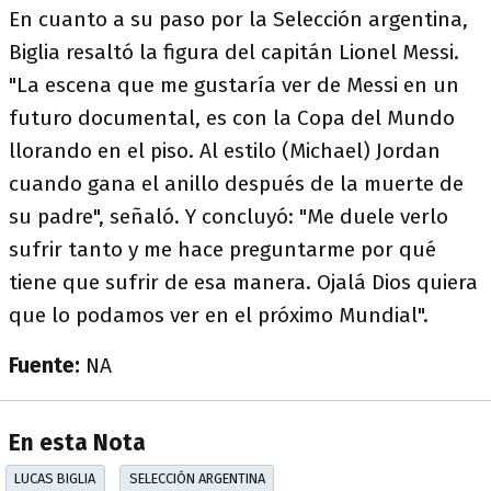
En cuanto a su paso por la Selección argentina,
Biglia resaltó la figura del capitán Lionel Messi.
"La escena que me gustaría ver de Messi en un
futuro documental, es con la Copa del Mundo
llorando en el piso. Al estilo (Michael) Jordan
cuando gana el anillo después de la muerte de
su padre", señaló. Y concluyó: "Me duele verlo
sufrir tanto y me hace preguntarme por qué
tiene que sufrir de esa manera. Ojalá Dios quiera
que lo podamos ver en el próximo Mundial".
Fuente:
NA
En esta Nota
LUCAS BIGLIA
SELECCIÓN ARGENTINA