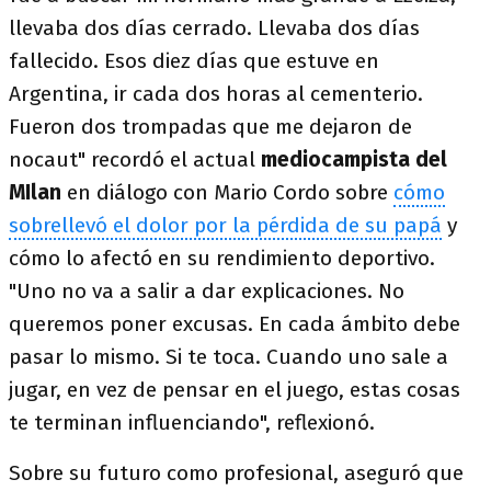
llevaba dos días cerrado. Llevaba dos días
fallecido. Esos diez días que estuve en
Argentina, ir cada dos horas al cementerio.
Fueron dos trompadas que me dejaron de
nocaut" recordó el actual
mediocampista del
MIlan
en diálogo con Mario Cordo sobre
cómo
sobrellevó el dolor por la pérdida de su papá
y
cómo lo afectó en su rendimiento deportivo.
"Uno no va a salir a dar explicaciones. No
queremos poner excusas. En cada ámbito debe
pasar lo mismo. Si te toca. Cuando uno sale a
jugar, en vez de pensar en el juego, estas cosas
te terminan influenciando", reflexionó.
Sobre su futuro como profesional, aseguró que