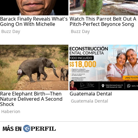
MÁS EN