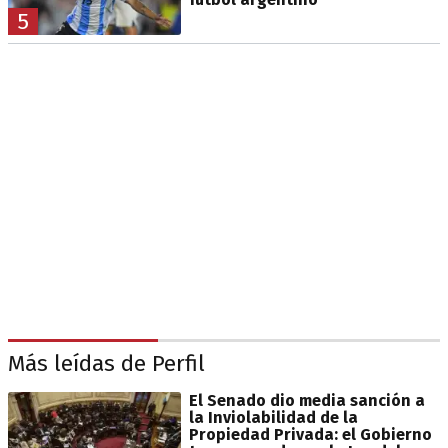
5
Más leídas de Perfil
El Senado dio media sanción a
la Inviolabilidad de la
Propiedad Privada: el Gobierno