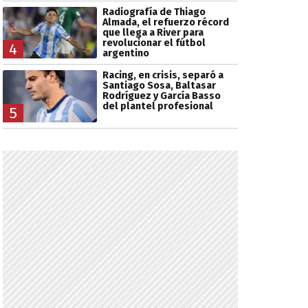
Radiografía de Thiago
Almada, el refuerzo récord
que llega a River para
revolucionar el fútbol
4
argentino
Racing, en crisis, separó a
Santiago Sosa, Baltasar
Rodríguez y García Basso
del plantel profesional
5