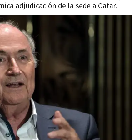
mica adjudicación de la sede a Qatar.