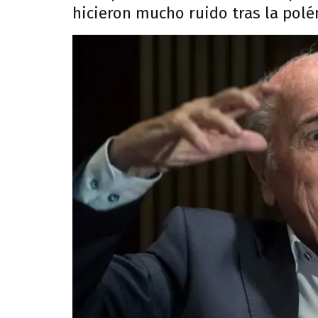
hicieron mucho ruido tras la polé