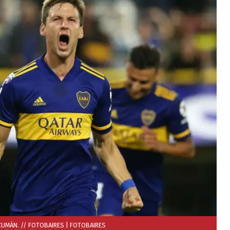
CUMÁN. // FOTOBAIRES
| FOTOBAIRES