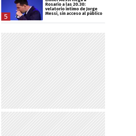
Rosario a las 20.30:
velatorio íntimo de Jorge
Messi, sin acceso al público
5