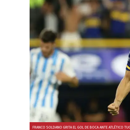
FRANCO SOLDANO GRITA EL GOL DE BOCA ANTE ATLÉTICO TU