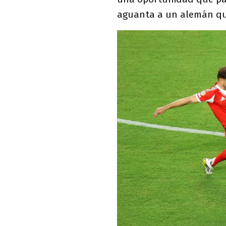
aguanta a un alemán qu