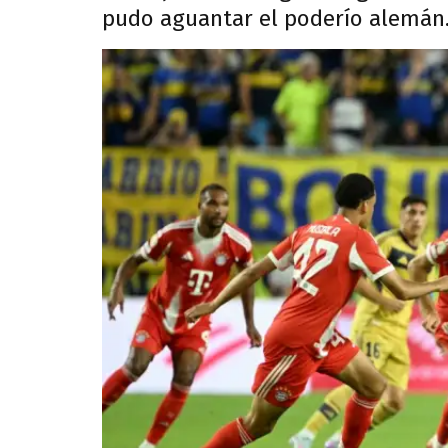
pudo aguantar el poderío alemán