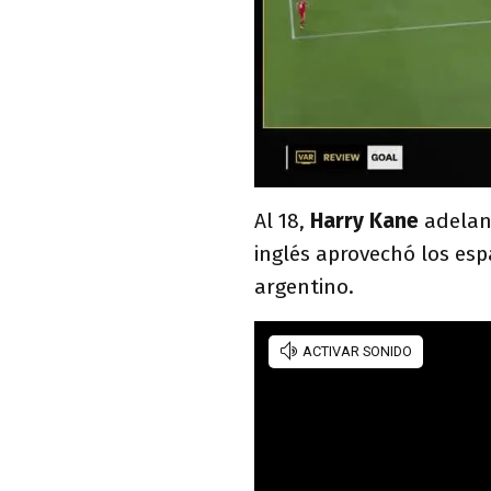
Al 18,
Harry Kane
adelan
inglés aprovechó los esp
argentino.