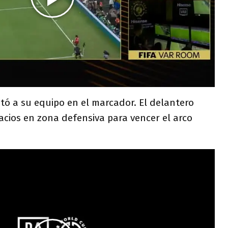
tó a su equipo en el marcador. El delantero
acios en zona defensiva para vencer el arco