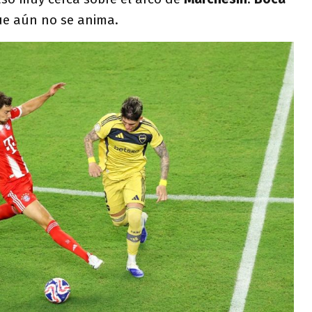
e aún no se anima.