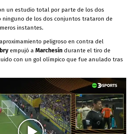
n un estudio total por parte de los dos
 ninguno de los dos conjuntos trataron de
imeros instantes.
 aproximamiento peligroso en contra del
bry
empujó a
Marchesín
durante el tiro de
uido con un gol olímpico que fue anulado tras