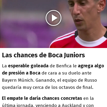
Las chances de Boca Juniors
La
esperable goleada
de Benfica le
agrega algo
de presión a Boca
de cara a su duelo ante
Bayern Múnich. Ganando, el equipo de Russo
quedaría muy cerca de los octavos de final.
El empate le daría chances concretas
en la
última jornada, venciendo a Auckland y con