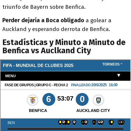
triunfo de Bayern sobre Benfica.
Perder dejaría a Boca obligado
a golear a
Auckland y esperando derrota de Benfica.
Estadísticas y Minuto a Minuto de
Benfica vs Auclkand City