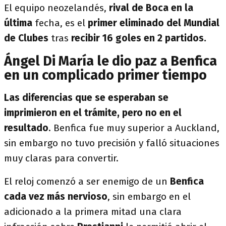
El equipo neozelandés,
rival de Boca en la
última
fecha, es el
primer eliminado del Mundial
de Clubes
tras
recibir 16 goles en 2 partidos.
Ángel Di María le dio paz a Benfica
en un complicado primer tiempo
Las diferencias que se esperaban se
imprimieron en el trámite, pero no en el
resultado
. Benfica fue muy superior a Auckland,
sin embargo no tuvo precisión y falló situaciones
muy claras para convertir.
El reloj comenzó a ser enemigo de un
Benfica
cada vez más nervioso
, sin embargo en el
adicionado a la primera mitad una clara