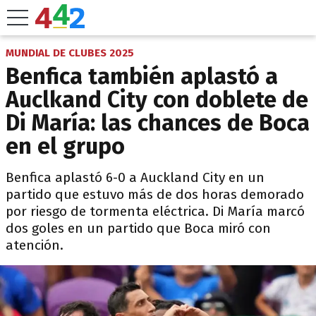
MUNDIAL DE CLUBES 2025
Benfica también aplastó a
Auclkand City con doblete de
Di María: las chances de Boca
en el grupo
Benfica aplastó 6-0 a Auckland City en un
partido que estuvo más de dos horas demorado
por riesgo de tormenta eléctrica. Di María marcó
dos goles en un partido que Boca miró con
atención.