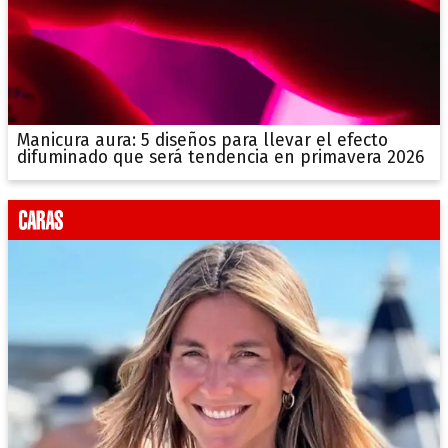
Manicura aura: 5 diseños para llevar el efecto
difuminado que será tendencia en primavera 2026