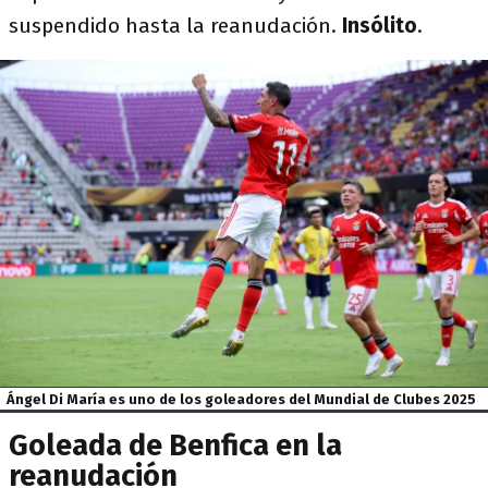
suspendido hasta la reanudación.
Insólito
.
Ángel Di María es uno de los goleadores del Mundial de Clubes 2025
Goleada de Benfica en la
reanudación