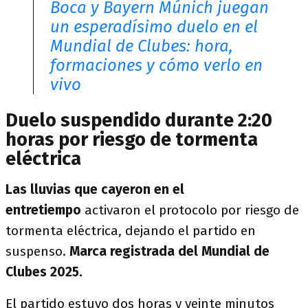
Boca y Bayern Múnich juegan
un esperadísimo duelo en el
Mundial de Clubes: hora,
formaciones y cómo verlo en
vivo
Duelo suspendido durante 2:20
horas por riesgo de tormenta
eléctrica
Las lluvias que cayeron en el
entretiempo
activaron el protocolo por riesgo de
tormenta eléctrica, dejando el partido en
suspenso.
Marca registrada del Mundial de
Clubes 2025.
El partido estuvo dos horas y veinte minutos