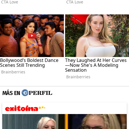
MÁS EN