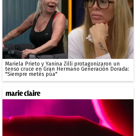
Mariela Prieto y Yanina Zilli protagonizaron un
tenso cruce en Gran Hermano Generación Dorada:
"Siempre metés púa"