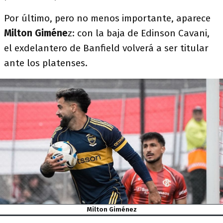
Por último, pero no menos importante, aparece
Milton Giméne
z: con la baja de Edinson Cavani,
el exdelantero de Banfield volverá a ser titular
ante los platenses.
Milton Giménez