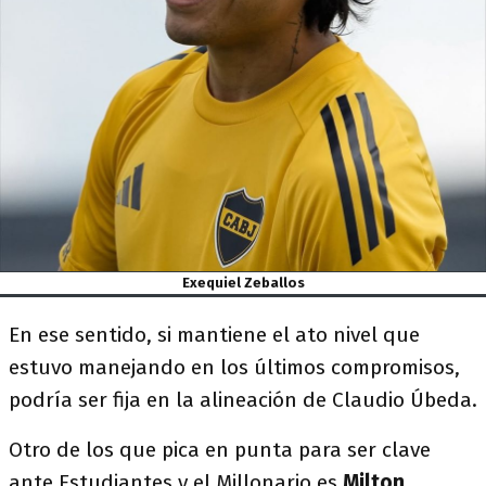
Exequiel Zeballos
En ese sentido, si mantiene el ato nivel que
estuvo manejando en los últimos compromisos,
podría ser fija en la alineación de Claudio Úbeda.
Otro de los que pica en punta para ser clave
ante Estudiantes y el Millonario es
Milton