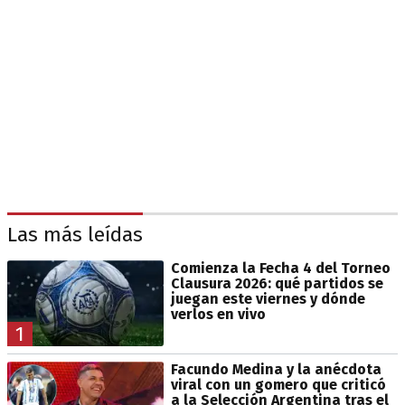
Las más leídas
Comienza la Fecha 4 del Torneo
Clausura 2026: qué partidos se
juegan este viernes y dónde
verlos en vivo
1
Facundo Medina y la anécdota
viral con un gomero que criticó
a la Selección Argentina tras el