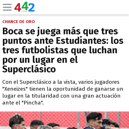
CHANCE DE ORO
Boca se juega más que tres
puntos ante Estudiantes: los
tres futbolistas que luchan
por un lugar en el
Superclásico
Con el Superclásico a la vista, varios jugadores
"Xeneizes" tienen la oportunidad de ganarse un
lugar en la titularidad con una gran actuación
ante el "Pincha".