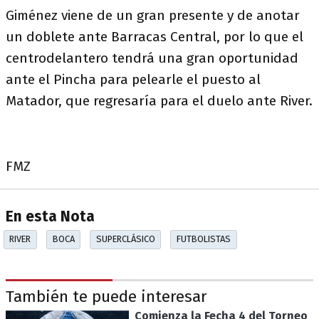
Giménez viene de un gran presente y de anotar
un doblete ante Barracas Central, por lo que el
centrodelantero tendrá una gran oportunidad
ante el Pincha para pelearle el puesto al
Matador, que regresaría para el duelo ante River.
FMZ
En esta Nota
RIVER
BOCA
SUPERCLÁSICO
FUTBOLISTAS
También te puede interesar
Comienza la Fecha 4 del Torneo