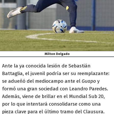
Milton Delgado
Ante la ya conocida lesión de Sebastián
Battaglia, el juvenil podría ser su reemplazante:
se adueñó del mediocampo ante el
Guapo
y
formó una gran sociedad con Leandro Paredes.
Además, viene de brillar en el Mundial Sub 20,
por lo que intentará consolidarse como una
pieza clave para el último tramo del Clausura.