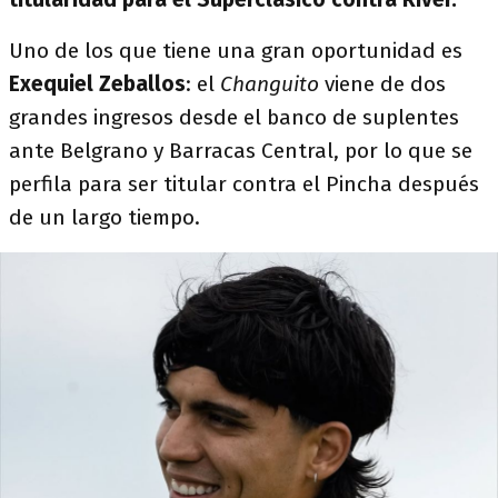
Uno de los que tiene una gran oportunidad es
Exequiel Zeballos
: el
Changuito
viene de dos
grandes ingresos desde el banco de suplentes
ante Belgrano y Barracas Central, por lo que se
perfila para ser titular contra el Pincha después
de un largo tiempo.