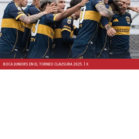
BOCA JUNIORS EN EL TORNEO CLAUSURA 2025.
| X