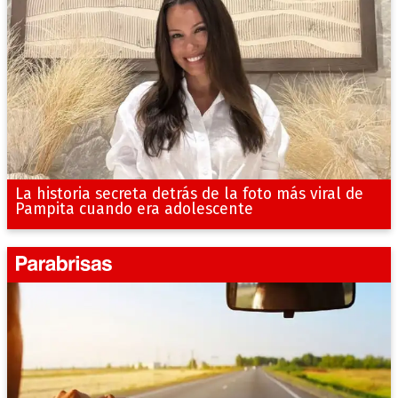
La historia secreta detrás de la foto más viral de
Pampita cuando era adolescente