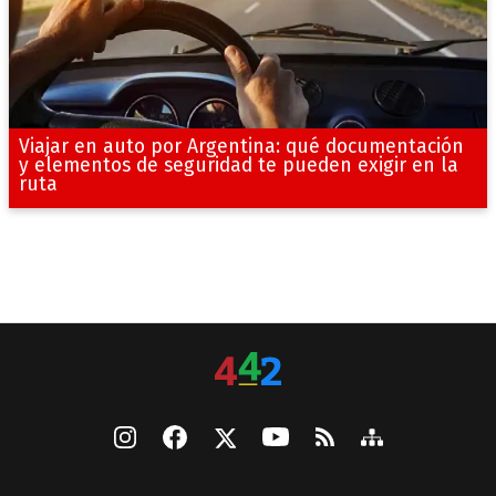
Viajar en auto por Argentina: qué documentación
y elementos de seguridad te pueden exigir en la
ruta