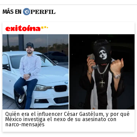
MÁS EN
Quién era el influencer César Gastélum, y por qué
México investiga el nexo de su asesinato con
narco-mensajes