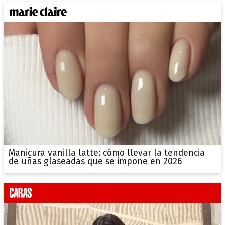
Manicura vanilla latte: cómo llevar la tendencia
de uñas glaseadas que se impone en 2026