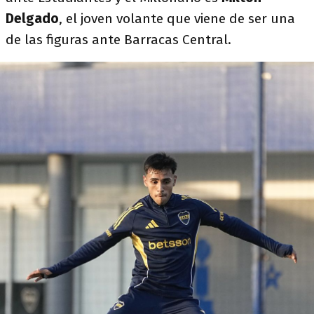
Delgado
, el joven volante que viene de ser una
de las figuras ante Barracas Central.