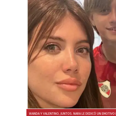
WANDA Y VALENTINO, JUNTOS. NARA LE DEDICÓ UN EMOTIVO 