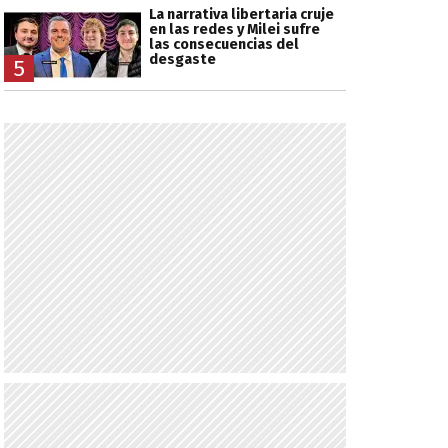
La narrativa libertaria cruje
en las redes y Milei sufre
las consecuencias del
desgaste
5