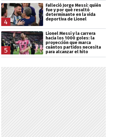
Falleció Jorge Messi: quién
fue y por qué resultó
determinante en la vida
deportiva de Lionel
4
Lionel Messi y la carrera
hacia los 1000 goles: la
proyección que marca
cuántos partidos necesita
5
para alcanzar el hito