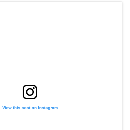
View this post on Instagram