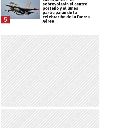
sobrevolarán el centro
porteño y el lunes
participarán de la
celebración de la Fuerza
5
Aérea