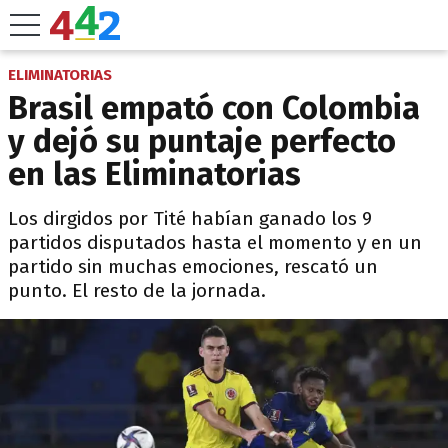
ELIMINATORIAS
Brasil empató con Colombia
y dejó su puntaje perfecto
en las Eliminatorias
Los dirgidos por Tité habían ganado los 9
partidos disputados hasta el momento y en un
partido sin muchas emociones, rescató un
punto. El resto de la jornada.