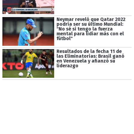
Neymar reveló que Qatar 2022
podría ser su último Mundial:
"No sé si tengo la fuerza
mental para lidiar más con el
fútbol"
Resultados de la fecha 11 de
las Eliminatorias: Brasil ganó
en Venezuela y afianzó su
liderazgo