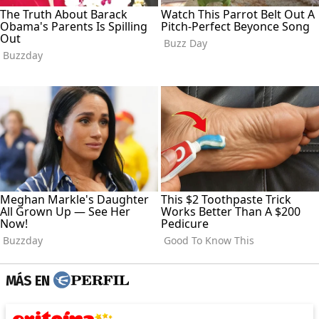
MÁS EN