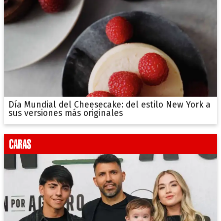
Día Mundial del Cheesecake: del estilo New York a
sus versiones más originales