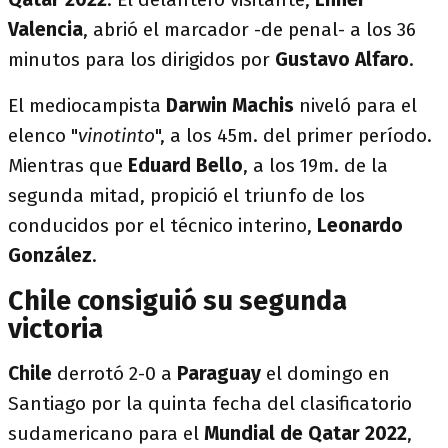
Valencia
, abrió el marcador -de penal- a los 36
minutos para los dirigidos por
Gustavo Alfaro
.
El mediocampista
Darwin Machis
niveló para el
elenco "
vinotinto
", a los 45m. del primer período.
Mientras que
Eduard Bello
, a los 19m. de la
segunda mitad, propició el triunfo de los
conducidos por el técnico interino,
Leonardo
González
.
Chile consiguió su segunda
victoria
Chile
derrotó 2-0 a
Paraguay
el domingo en
Santiago por la quinta fecha del clasificatorio
sudamericano para el
Mundial de Qatar 2022
,