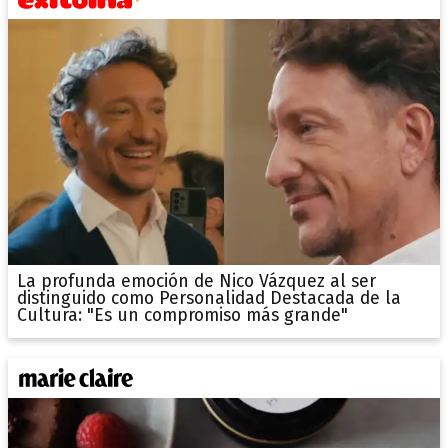
La profunda emoción de Nico Vázquez al ser
distinguido como Personalidad Destacada de la
Cultura: "Es un compromiso más grande"