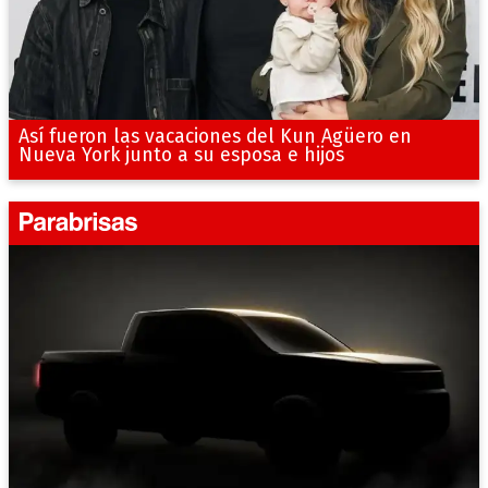
Así fueron las vacaciones del Kun Agüero en
Nueva York junto a su esposa e hijos