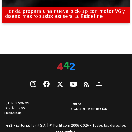
Honda prepara una nueva pick-up con motor V6 y
diseño más robusto: así será la Ridgeline
QUIENES SOMOS
EQUIPO
CONTÁCTENOS
REGLAS DE PARTICIPACIÓN
PRIVACIDAD
442 - Editorial Perfil S.A.
| © Perfil.com 2006-2026 - Todos los derechos
reservados.