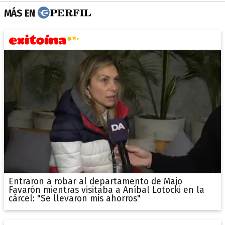
MÁS EN
Entraron a robar al departamento de Majo
Favarón mientras visitaba a Aníbal Lotocki en la
cárcel: "Se llevaron mis ahorros"