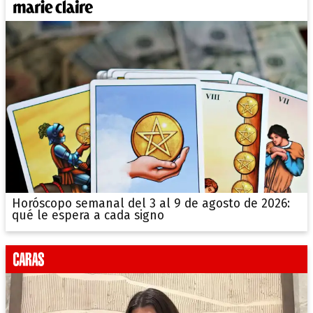
Horóscopo semanal del 3 al 9 de agosto de 2026:
qué le espera a cada signo