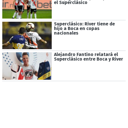
el Superclásico
Superclásico: River tiene de
hijo a Boca en copas
nacionales
Alejandro Fantino relatará el
Superclásico entre Boca y River