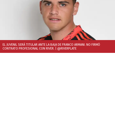
EL JUVENIL SERÁ TITULAR ANTE LA BAJA DE FRANCO ARMANI. NO FIRMÓ
CONTRATO PROFESIONAL CON RIVER.
| @RIVERPLATE