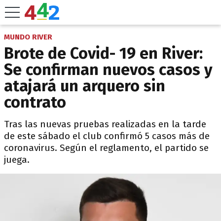
MUNDO RIVER
Brote de Covid- 19 en River:
Se confirman nuevos casos y
atajará un arquero sin
contrato
Tras las nuevas pruebas realizadas en la tarde
de este sábado el club confirmó 5 casos más de
coronavirus. Según el reglamento, el partido se
juega.