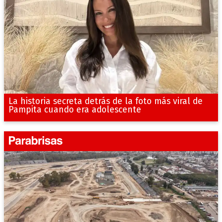
La historia secreta detrás de la foto más viral de
Pampita cuando era adolescente