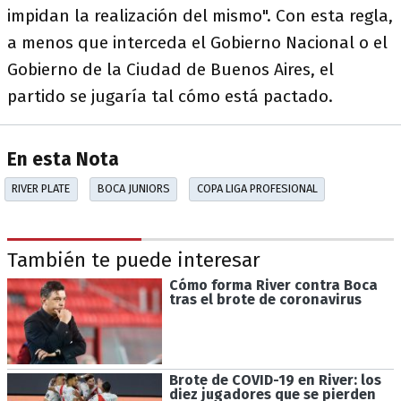
impidan la realización del mismo". Con esta regla,
a menos que interceda el Gobierno Nacional o el
Gobierno de la Ciudad de Buenos Aires, el
partido se jugaría tal cómo está pactado.
En esta Nota
RIVER PLATE
BOCA JUNIORS
COPA LIGA PROFESIONAL
También te puede interesar
Cómo forma River contra Boca
tras el brote de coronavirus
Brote de COVID-19 en River: los
diez jugadores que se pierden