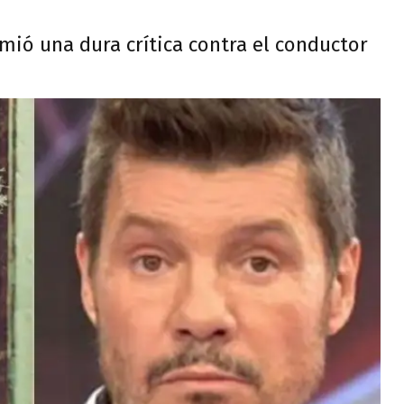
imió una dura crítica contra el conductor