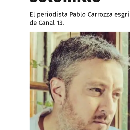
El periodista Pablo Carrozza esgr
de Canal 13.