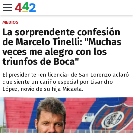
MEDIOS
La sorprendente confesión
de Marcelo Tinelli: "Muchas
veces me alegro con los
triunfos de Boca"
El presidente -en licencia- de San Lorenzo aclaró
que siente un cariño especial por Lisandro
López, novio de su hija Micaela.