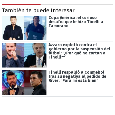
También te puede interesar
Copa América: el curioso
desafío que le hizo Tinelli a
Zamorano
Azzaro explotó contra el
gobierno por la suspensión del
fútbol: "¿Por qué no cortan a
Tinelli?"
Tinelli respaldó a Conmebol
tras su negativa al pedido de
River: "Para mí está bien"