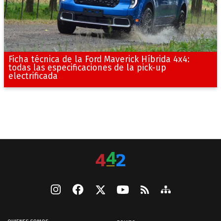
Ficha técnica de la Ford Maverick Híbrida 4x4:
todas las especificaciones de la pick-up
electrificada