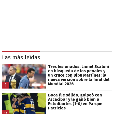
Las más leídas
Tres lesionados, Lionel Scaloni
en búsqueda de los penales y
un cruce con Dibu Martínez: la
nueva versión sobre la final del
Mundial 2026
1
Boca fue sólido, golpeó con
Ascacibar y le ganó bien a
Estudiantes (1-0) en Parque
Patricios
2