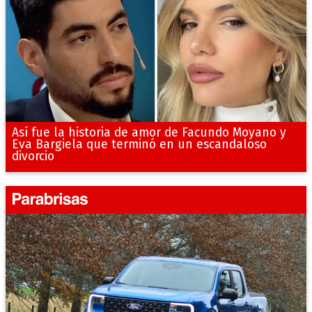
Así fue la historia de amor de Facundo Moyano y
Eva Bargiela que terminó en un escandaloso
divorcio