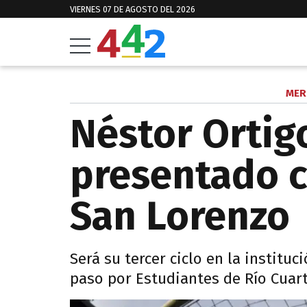
VIERNES 07 DE AGOSTO DEL 2026
MER
Néstor Ortig
presentado 
San Lorenzo
Será su tercer ciclo en la instituc
paso por Estudiantes de Río Cuart