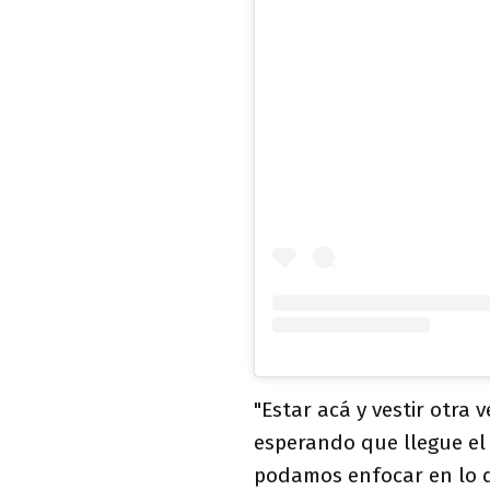
"Estar acá y vestir otra 
esperando que llegue el 
podamos enfocar en lo q