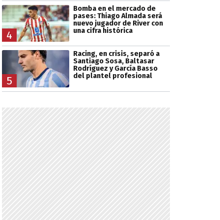
Bomba en el mercado de
pases: Thiago Almada será
nuevo jugador de River con
una cifra histórica
4
Racing, en crisis, separó a
Santiago Sosa, Baltasar
Rodríguez y García Basso
del plantel profesional
5