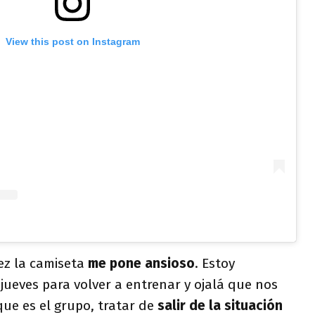
View this post on Instagram
vez la camiseta
me pone ansioso
. Estoy
jueves para volver a entrenar y ojalá que nos
ue es el grupo, tratar de
salir de la situación