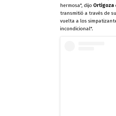
hermosa", dijo
Ortigoza
transmitió a través de 
vuelta a los simpatizante
incondicional".