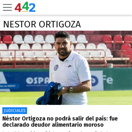
NESTOR ORTIGOZA
JUDICIALES
Néstor Ortigoza no podrá salir del país: fue
declarado deudor alimentario moroso