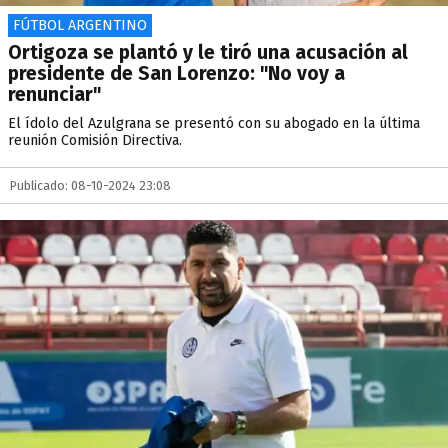
FÚTBOL ARGENTINO
Ortigoza se plantó y le tiró una acusación al
presidente de San Lorenzo: "No voy a
renunciar"
El ídolo del Azulgrana se presentó con su abogado en la última
reunión Comisión Directiva.
Publicado: 08-10-2024 23:08