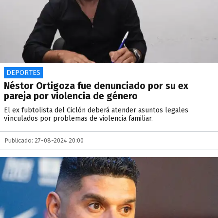
DEPORTES
Néstor Ortigoza fue denunciado por su ex
pareja por violencia de género
El ex fubtolista del Ciclón deberá atender asuntos legales
vínculados por problemas de violencia familiar.
Publicado: 27-08-2024 20:00