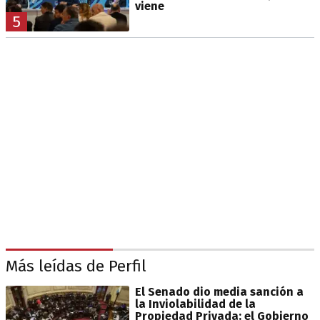
viene
5
Más leídas de Perfil
El Senado dio media sanción a
la Inviolabilidad de la
Propiedad Privada: el Gobierno