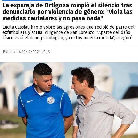
La expareja de Ortigoza rompió el silencio tras
denunciarlo por violencia de género: "Viola las
medidas cautelares y no pasa nada"
Lucila Cassiau habló sobre las agresiones que recibió de parte del
exfutbolista y actual dirigente de San Lorenzo. "Aparte del daño
físico está el daño psicológico, yo estoy muerta en vida", aseguró.
Publicado: 16-10-2024 16:13