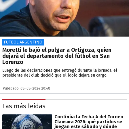
FÚTBOL ARGENTINO
Moretti le bajó el pulgar a Ortigoza, quien
dejará el departamento del fútbol en San
Lorenzo
Luego de las declaraciones que entregó durante la jornada, el
presidente del club decidió que el ídolo dejara su cargo.
Publicado: 08-08-2024 20:48
Las más leídas
Continúa la Fecha 4 del Torneo
Clausura 2026: qué partidos se
juegan este sábado y dónde