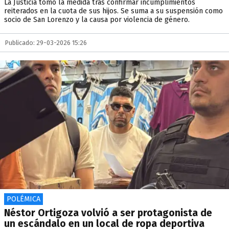
La Justicia tomó la medida tras confirmar incumplimientos
reiterados en la cuota de sus hijos. Se suma a su suspensión como
socio de San Lorenzo y la causa por violencia de género.
Publicado: 29-03-2026 15:26
POLÉMICA
Néstor Ortigoza volvió a ser protagonista de
un escándalo en un local de ropa deportiva