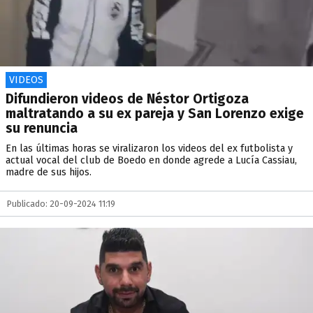
VIDEOS
Difundieron videos de Néstor Ortigoza
maltratando a su ex pareja y San Lorenzo exige
su renuncia
En las últimas horas se viralizaron los videos del ex futbolista y
actual vocal del club de Boedo en donde agrede a Lucía Cassiau,
madre de sus hijos.
Publicado: 20-09-2024 11:19