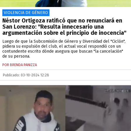
VIOLENCIA DE GÉNERO
Néstor Ortigoza ratificó que no renunciará en
San Lorenzo: "Resulta innecesario una
argumentación sobre el principio de inocencia"
Luego de que la Subcomisión de Género y Diversidad del "Ciclón",
pidiera su expulsión del club, el actual vocal respondió con un
contundente escrito dónde asegura que buscan "la cancelación"
de su persona.
POR BRENDA PANIZZA
Publicado: 03-10-2024 12:28