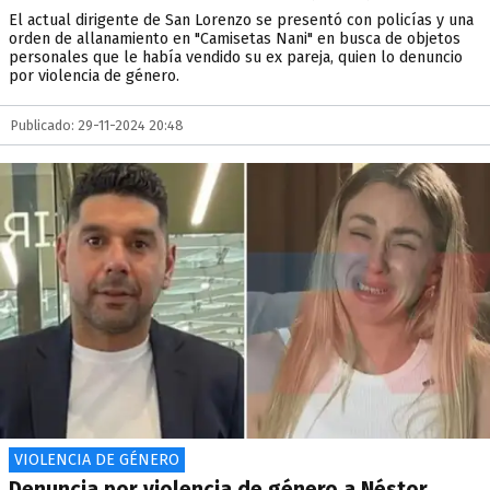
El actual dirigente de San Lorenzo se presentó con policías y una
orden de allanamiento en "Camisetas Nani" en busca de objetos
personales que le había vendido su ex pareja, quien lo denuncio
por violencia de género.
Publicado: 29-11-2024 20:48
VIOLENCIA DE GÉNERO
Denuncia por violencia de género a Néstor