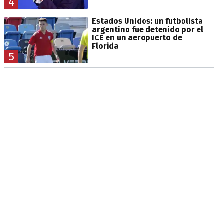
4
Estados Unidos: un futbolista
argentino fue detenido por el
ICE en un aeropuerto de
Florida
5