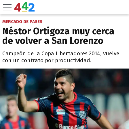
MERCADO DE PASES
Néstor Ortigoza muy cerca
de volver a San Lorenzo
Campeón de la Copa Libertadores 2014, vuelve
con un contrato por productividad.