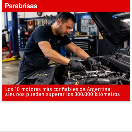
Los 10 motores más confiables de Argentina:
algunos pueden superar los 300.000 kilómetros