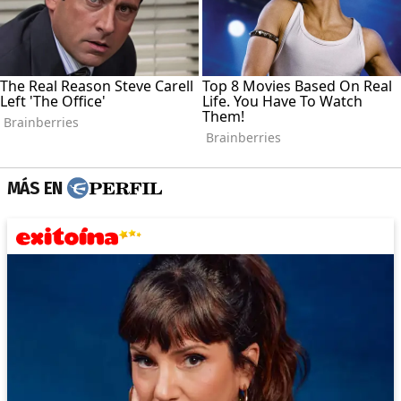
MÁS EN