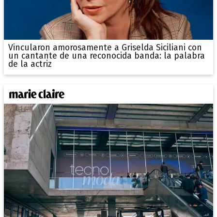
Vincularon amorosamente a Griselda Siciliani con
un cantante de una reconocida banda: la palabra
de la actriz