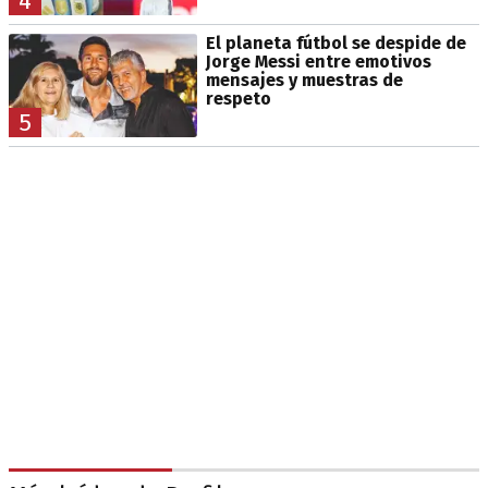
4
El planeta fútbol se despide de
Jorge Messi entre emotivos
mensajes y muestras de
respeto
5