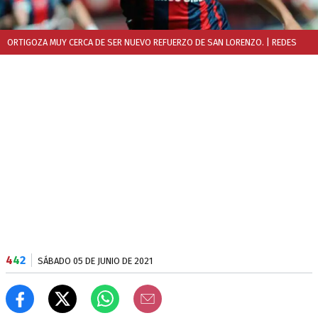
ORTIGOZA MUY CERCA DE SER NUEVO REFUERZO DE SAN LORENZO.
| REDES
4
4
2
SÁBADO 05 DE JUNIO DE 2021